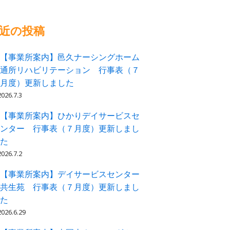
近の投稿
【事業所案内】邑久ナーシングホーム
通所リハビリテーション 行事表（７
月度）更新しました
2026.7.3
【事業所案内】ひかりデイサービスセ
ンター 行事表（７月度）更新しまし
た
2026.7.2
【事業所案内】デイサービスセンター
共生苑 行事表（７月度）更新しまし
た
2026.6.29