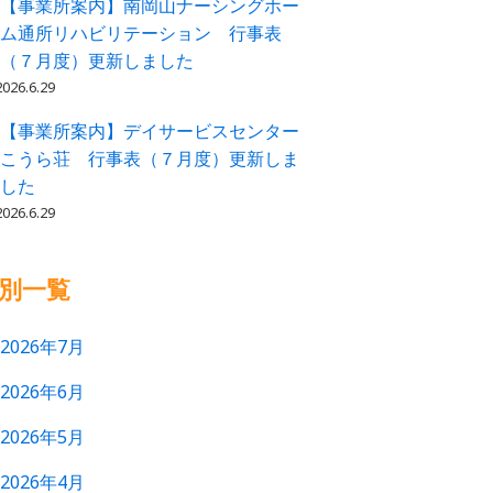
【事業所案内】南岡山ナーシングホー
ム通所リハビリテーション 行事表
（７月度）更新しました
2026.6.29
【事業所案内】デイサービスセンター
こうら荘 行事表（７月度）更新しま
した
2026.6.29
別一覧
2026年7月
2026年6月
2026年5月
2026年4月