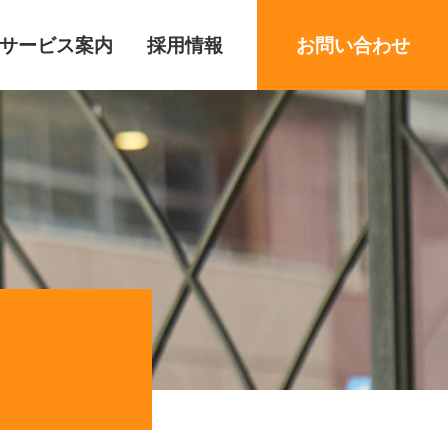
サービス案内
採用情報
お問い合わせ