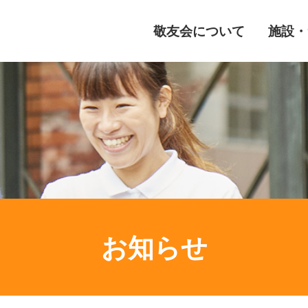
敬友会について
施設・
お知らせ