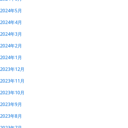
2024年5月
2024年4月
2024年3月
2024年2月
2024年1月
2023年12月
2023年11月
2023年10月
2023年9月
2023年8月
2023年7月