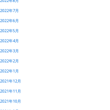
2022年8月
2022年7月
2022年6月
2022年5月
2022年4月
2022年3月
2022年2月
2022年1月
2021年12月
2021年11月
2021年10月