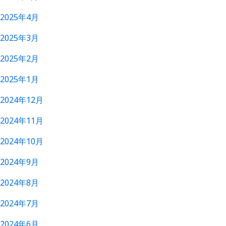
2025年4月
2025年3月
2025年2月
2025年1月
2024年12月
2024年11月
2024年10月
2024年9月
2024年8月
2024年7月
2024年6月