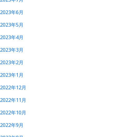
2023年6月
2023年5月
2023年4月
2023年3月
2023年2月
2023年1月
2022年12月
2022年11月
2022年10月
2022年9月