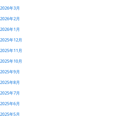
2026年3月
2026年2月
2026年1月
2025年12月
2025年11月
2025年10月
2025年9月
2025年8月
2025年7月
2025年6月
2025年5月