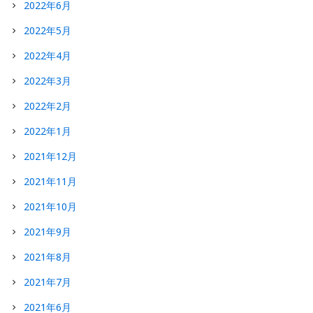
2022年6月
2022年5月
2022年4月
2022年3月
2022年2月
2022年1月
2021年12月
2021年11月
2021年10月
2021年9月
2021年8月
2021年7月
2021年6月