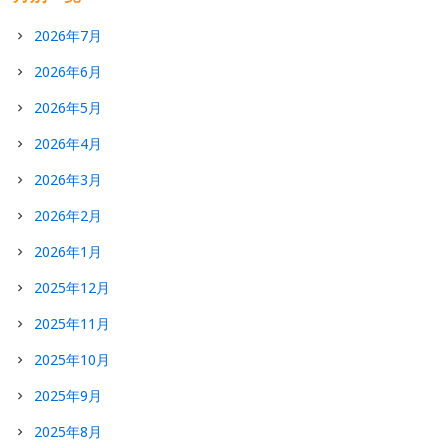
2026年7月
2026年6月
2026年5月
2026年4月
2026年3月
2026年2月
2026年1月
2025年12月
2025年11月
2025年10月
2025年9月
2025年8月