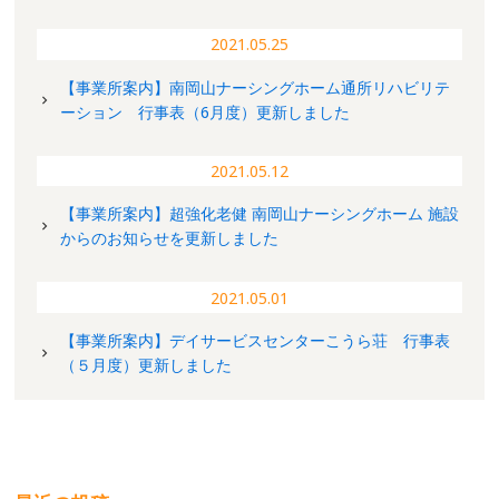
2021.05.25
【事業所案内】南岡山ナーシングホーム通所リハビリテ
ーション 行事表（6月度）更新しました
2021.05.12
【事業所案内】超強化老健 南岡山ナーシングホーム 施設
からのお知らせを更新しました
2021.05.01
【事業所案内】デイサービスセンターこうら荘 行事表
（５月度）更新しました