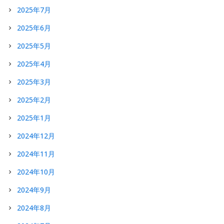
2025年7月
2025年6月
2025年5月
2025年4月
2025年3月
2025年2月
2025年1月
2024年12月
2024年11月
2024年10月
2024年9月
2024年8月