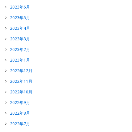
2023年6月
2023年5月
2023年4月
2023年3月
2023年2月
2023年1月
2022年12月
2022年11月
2022年10月
2022年9月
2022年8月
2022年7月