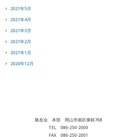
2021年5月
2021年4月
2021年3月
2021年2月
2021年1月
2020年12月
敬友会 本部 岡山市南区東畦768
TEL 086-250-2000
FAX 086-250-2001