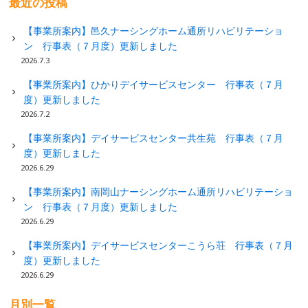
最近の投稿
【事業所案内】邑久ナーシングホーム通所リハビリテーショ
ン 行事表（７月度）更新しました
2026.7.3
【事業所案内】ひかりデイサービスセンター 行事表（７月
度）更新しました
2026.7.2
【事業所案内】デイサービスセンター共生苑 行事表（７月
度）更新しました
2026.6.29
【事業所案内】南岡山ナーシングホーム通所リハビリテーショ
ン 行事表（７月度）更新しました
2026.6.29
【事業所案内】デイサービスセンターこうら荘 行事表（７月
度）更新しました
2026.6.29
月別一覧