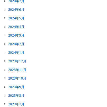
2024年7月
2024年6月
2024年5月
2024年4月
2024年3月
2024年2月
2024年1月
2023年12月
2023年11月
2023年10月
2023年9月
2023年8月
2023年7月