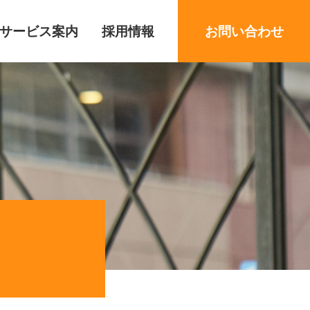
サービス案内
採用情報
お問い合わせ