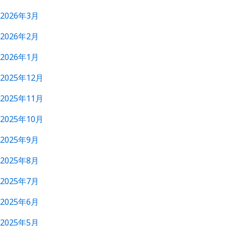
2026年3月
2026年2月
2026年1月
2025年12月
2025年11月
2025年10月
2025年9月
2025年8月
2025年7月
2025年6月
2025年5月