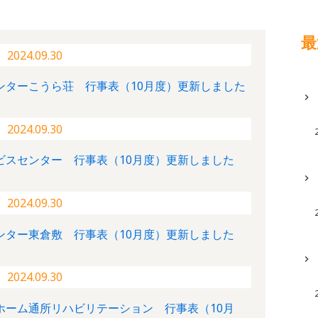
最
2024.09.30
ンターこうら荘 行事表（10月度）更新しました
2024.09.30
ビスセンター 行事表（10月度）更新しました
2024.09.30
ンター東倉敷 行事表（10月度）更新しました
2024.09.30
ホーム通所リハビリテーション 行事表（10月