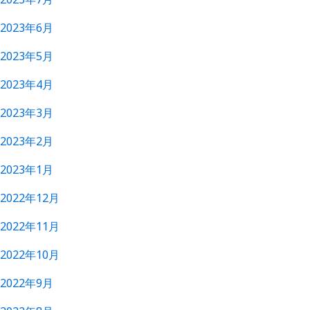
2023年6月
2023年5月
2023年4月
2023年3月
2023年2月
2023年1月
2022年12月
2022年11月
2022年10月
2022年9月