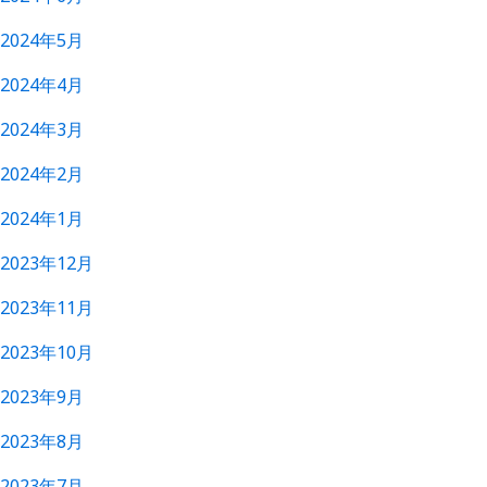
2024年5月
2024年4月
2024年3月
2024年2月
2024年1月
2023年12月
2023年11月
2023年10月
2023年9月
2023年8月
2023年7月