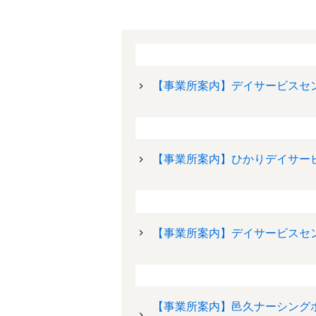
【事業所案内】デイサービスセ
【事業所案内】ひかりデイサー
【事業所案内】デイサービスセ
【事業所案内】邑久ナーシング