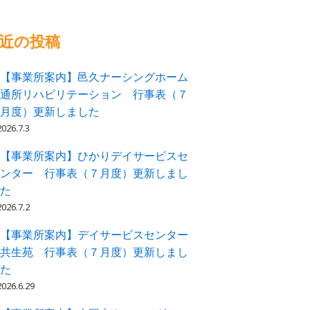
近の投稿
【事業所案内】邑久ナーシングホーム
通所リハビリテーション 行事表（７
月度）更新しました
2026.7.3
【事業所案内】ひかりデイサービスセ
ンター 行事表（７月度）更新しまし
た
2026.7.2
【事業所案内】デイサービスセンター
共生苑 行事表（７月度）更新しまし
た
2026.6.29