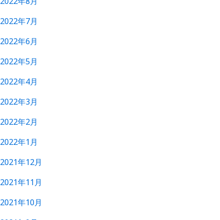
2022年8月
2022年7月
2022年6月
2022年5月
2022年4月
2022年3月
2022年2月
2022年1月
2021年12月
2021年11月
2021年10月