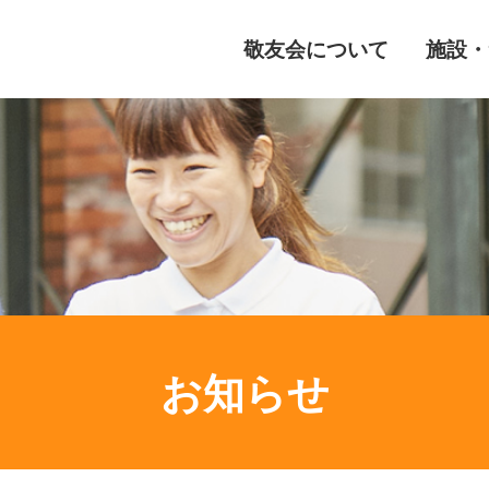
敬友会について
施設・
お知らせ