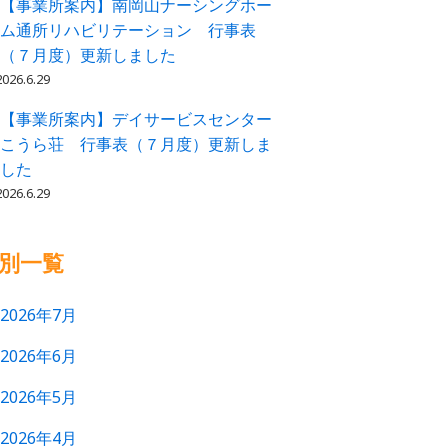
【事業所案内】南岡山ナーシングホー
ム通所リハビリテーション 行事表
（７月度）更新しました
2026.6.29
【事業所案内】デイサービスセンター
こうら荘 行事表（７月度）更新しま
した
2026.6.29
別一覧
2026年7月
2026年6月
2026年5月
2026年4月