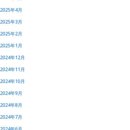
2025年4月
2025年3月
2025年2月
2025年1月
2024年12月
2024年11月
2024年10月
2024年9月
2024年8月
2024年7月
2024年6月