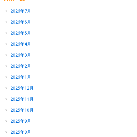
2026年7月
2026年6月
2026年5月
2026年4月
2026年3月
2026年2月
2026年1月
2025年12月
2025年11月
2025年10月
2025年9月
2025年8月