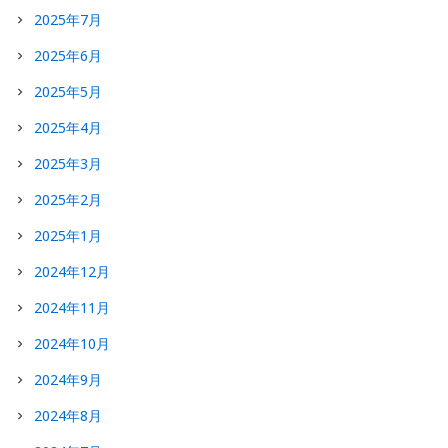
2025年7月
2025年6月
2025年5月
2025年4月
2025年3月
2025年2月
2025年1月
2024年12月
2024年11月
2024年10月
2024年9月
2024年8月