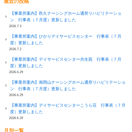
最近の投稿
【事業所案内】邑久ナーシングホーム通所リハビリテーショ
ン 行事表（７月度）更新しました
2026.7.3
【事業所案内】ひかりデイサービスセンター 行事表（７月
度）更新しました
2026.7.2
【事業所案内】デイサービスセンター共生苑 行事表（７月
度）更新しました
2026.6.29
【事業所案内】南岡山ナーシングホーム通所リハビリテーショ
ン 行事表（７月度）更新しました
2026.6.29
【事業所案内】デイサービスセンターこうら荘 行事表（７月
度）更新しました
2026.6.29
月別一覧