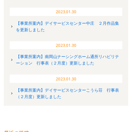
2023.01.30
【事業所案内】デイサービスセンター中庄 ２月作品集
を更新しました
2023.01.30
【事業所案内】南岡山ナーシングホーム通所リハビリテ
ーション 行事表（２月度）更新しました
2023.01.30
【事業所案内】デイサービスセンターこうら荘 行事表
（２月度）更新しました