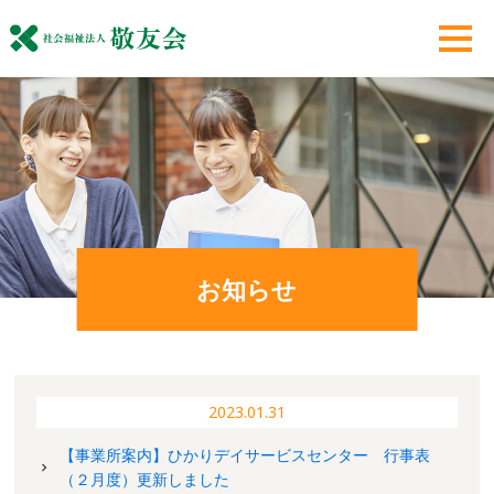
お知らせ
2023.01.31
【事業所案内】ひかりデイサービスセンター 行事表
（２月度）更新しました