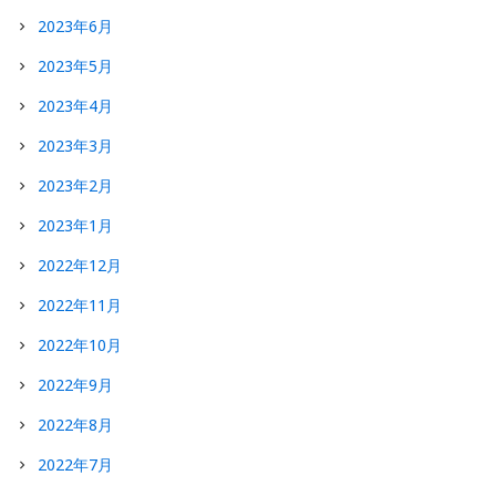
2023年6月
2023年5月
2023年4月
2023年3月
2023年2月
2023年1月
2022年12月
2022年11月
2022年10月
2022年9月
2022年8月
2022年7月