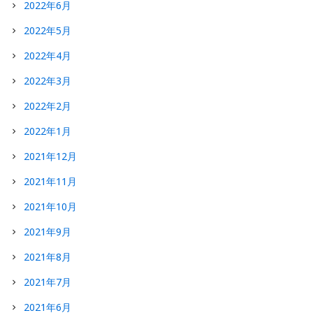
2022年6月
2022年5月
2022年4月
2022年3月
2022年2月
2022年1月
2021年12月
2021年11月
2021年10月
2021年9月
2021年8月
2021年7月
2021年6月