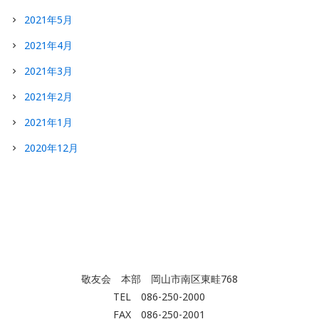
2021年5月
2021年4月
2021年3月
2021年2月
2021年1月
2020年12月
敬友会 本部 岡山市南区東畦768
TEL 086-250-2000
FAX 086-250-2001