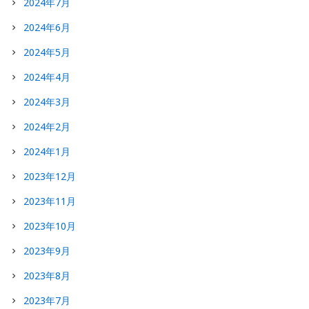
2024年7月
2024年6月
2024年5月
2024年4月
2024年3月
2024年2月
2024年1月
2023年12月
2023年11月
2023年10月
2023年9月
2023年8月
2023年7月