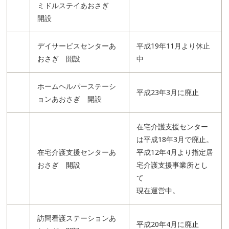
ミドルステイあおさぎ
開設
デイサービスセンターあ
平成19年11月より休止
おさぎ 開設
中
ホームヘルパーステーシ
平成23年3月に廃止
ョンあおさぎ 開設
在宅介護支援センター
は平成18年3月で廃止。
在宅介護支援センターあ
平成12年4月より指定居
おさぎ 開設
宅介護支援事業所とし
て
現在運営中。
訪問看護ステーションあ
平成20年4月に廃止