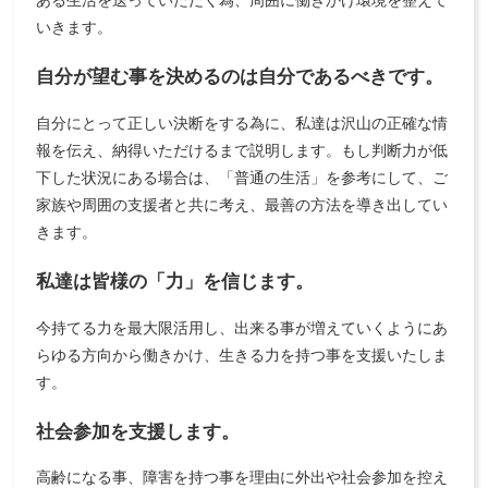
いきます。
自分が望む事を決めるのは自分であるべきです。
自分にとって正しい決断をする為に、私達は沢山の正確な情
報を伝え、納得いただけるまで説明します。もし判断力が低
下した状況にある場合は、「普通の生活」を参考にして、ご
家族や周囲の支援者と共に考え、最善の方法を導き出してい
きます。
私達は皆様の「力」を信じます。
今持てる力を最大限活用し、出来る事が増えていくようにあ
らゆる方向から働きかけ、生きる力を持つ事を支援いたしま
す。
社会参加を支援します。
高齢になる事、障害を持つ事を理由に外出や社会参加を控え