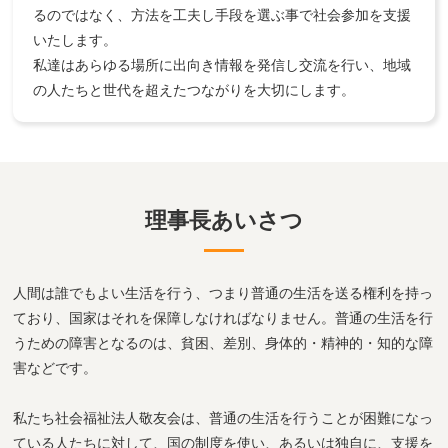
るのではなく、方法を工夫し手段を選ぶ事で社会参加を支援
いたします。
私達はあらゆる場所に出向き情報を発信し交流を行い、地域
の人たちと世代を超えたつながりを大切にします。
理事長あいさつ
人間は誰でもよい生活を行う、つまり普通の生活を送る権利を持っ
ており、国家はそれを保障しなければなりません。普通の生活を行
うための障害となるのは、貧困、差別、身体的・精神的・知的な障
害などです。
私たち社会福祉法人敬友会は、普通の生活を行うことが困難になっ
ている人たちに対して、国の制度を使い、あるいは独自に、支援を