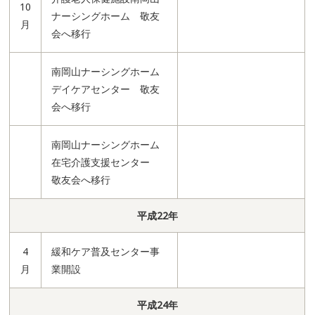
10
ナーシングホーム 敬友
月
会へ移行
南岡山ナーシングホーム
デイケアセンター 敬友
会へ移行
南岡山ナーシングホーム
在宅介護支援センター
敬友会へ移行
平成22年
4
緩和ケア普及センター事
月
業開設
平成24年