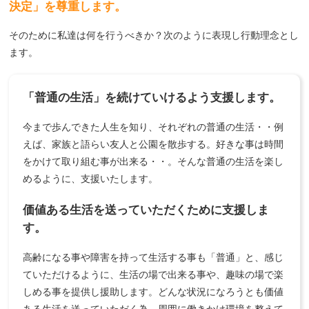
決定」を尊重します。
そのために私達は何を行うべきか？次のように表現し行動理念とし
ます。
「普通の生活」を続けていけるよう支援します。
今まで歩んできた人生を知り、それぞれの普通の生活・・例
えば、家族と語らい友人と公園を散歩する。好きな事は時間
をかけて取り組む事が出来る・・。そんな普通の生活を楽し
めるように、支援いたします。
価値ある生活を送っていただくために支援しま
す。
高齢になる事や障害を持って生活する事も「普通」と、感じ
ていただけるように、生活の場で出来る事や、趣味の場で楽
しめる事を提供し援助します。どんな状況になろうとも価値
ある生活を送っていただく為、周囲に働きかけ環境を整えて