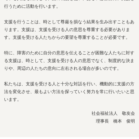
行うために活動を行います。
支援を行うことは、時として尊厳を損なう結果を生み出すこともあ
ります。支援は、支援を受ける人の意思を尊重する必要がありま
す。支援を受ける人たちからの要望を尊重することが必要です。
特に、障害のために自分の意思を伝えることが困難な人たちに対す
る支援は、時として、支援を受ける人の意思でなく、制度的な決ま
りや、周辺の人たちの意向に左右される場合が多いのです。
私たちは、支援を受ける人と十分な対話を行い、機動的に支援の方
法を変化させ、最もよい方法を探っていく努力を常に行いたいと思
います。
社会福祉法人 敬友会
理事長 橋本 俊明