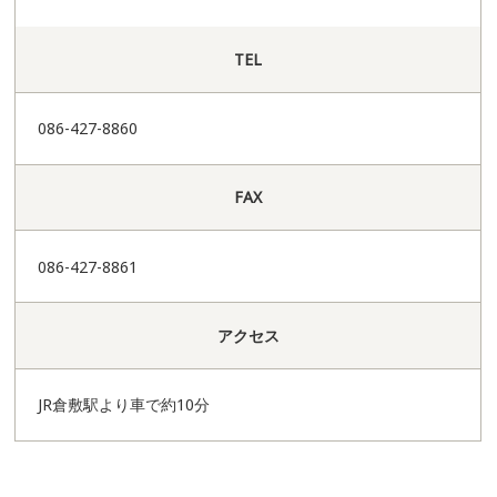
TEL
086-427-8860
FAX
086-427-8861
アクセス
JR倉敷駅より車で約10分