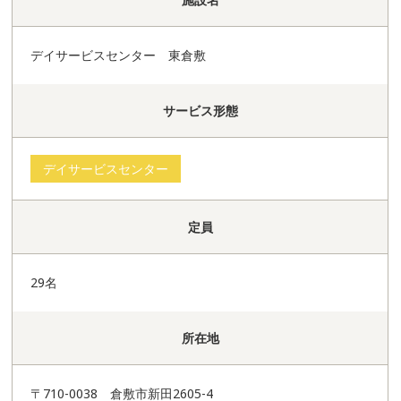
デイサービスセンター 東倉敷
サービス形態
デイサービスセンター
定員
29名
所在地
〒710-0038 倉敷市新田2605-4