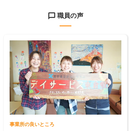
職員の声
事業所の良いところ