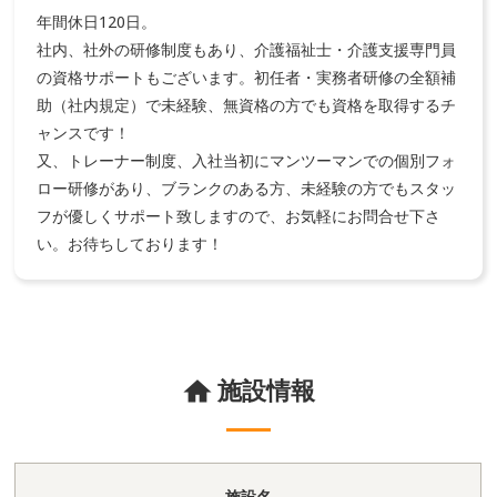
年間休日120日。
社内、社外の研修制度もあり、介護福祉士・介護支援専門員
の資格サポートもございます。初任者・実務者研修の全額補
助（社内規定）で未経験、無資格の方でも資格を取得するチ
ャンスです！
又、トレーナー制度、入社当初にマンツーマンでの個別フォ
ロー研修があり、ブランクのある方、未経験の方でもスタッ
フが優しくサポート致しますので、お気軽にお問合せ下さ
い。お待ちしております！
施設情報
施設名