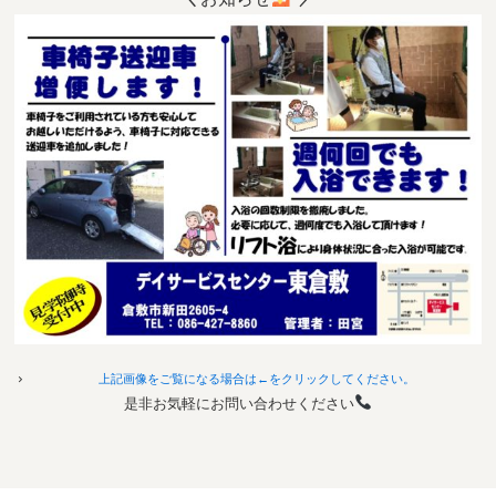
上記画像をご覧になる場合は←をクリックしてください。
是非お気軽にお問い合わせください