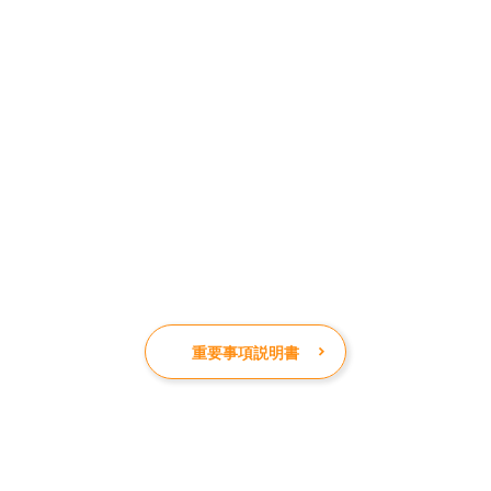
重要事項説明書