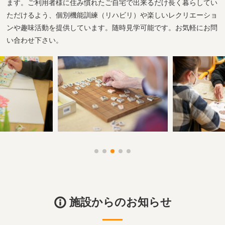
ます。ご利用者様に住み慣れたご自宅で出来るだけ長く暮らしてい
ただけるよう、個別機能訓練（リハビリ）や楽しいレクリエーショ
ンや趣味活動を提供しています。随時見学可能です。お気軽にお問
い合わせ下さい。
施設からのお知らせ