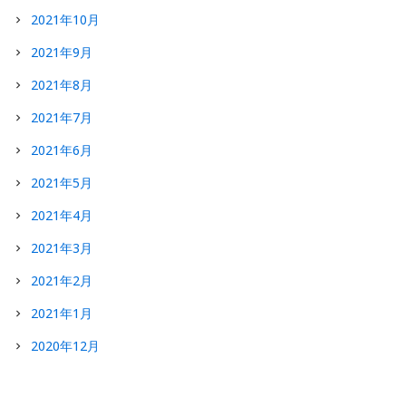
2021年10月
2021年9月
2021年8月
2021年7月
2021年6月
2021年5月
2021年4月
2021年3月
2021年2月
2021年1月
2020年12月