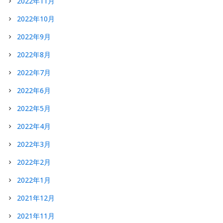
2022年11月
2022年10月
2022年9月
2022年8月
2022年7月
2022年6月
2022年5月
2022年4月
2022年3月
2022年2月
2022年1月
2021年12月
2021年11月