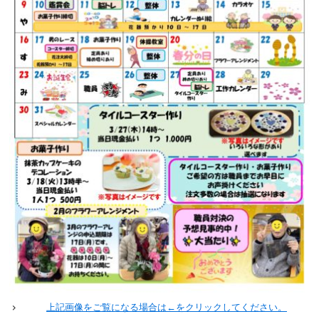
上記画像をご覧になる場合は←をクリックしてください。