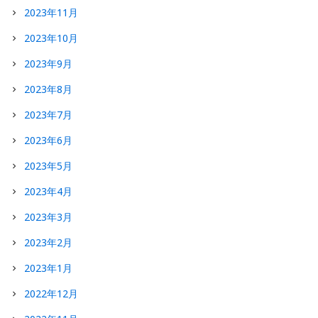
2023年11月
2023年10月
2023年9月
2023年8月
2023年7月
2023年6月
2023年5月
2023年4月
2023年3月
2023年2月
2023年1月
2022年12月