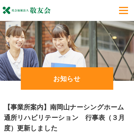
お知らせ
【事業所案内】南岡山ナーシングホーム
通所リハビリテーション 行事表（３月
度）更新しました