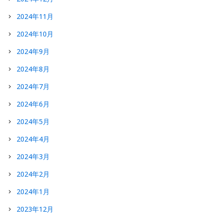
2024年11月
2024年10月
2024年9月
2024年8月
2024年7月
2024年6月
2024年5月
2024年4月
2024年3月
2024年2月
2024年1月
2023年12月