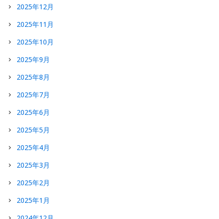
2025年12月
2025年11月
2025年10月
2025年9月
2025年8月
2025年7月
2025年6月
2025年5月
2025年4月
2025年3月
2025年2月
2025年1月
2024年12月