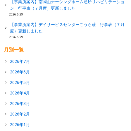
【事業所案内】南岡山ナーシングホーム通所リハビリテーショ
ン 行事表（７月度）更新しました
2026.6.29
【事業所案内】デイサービスセンターこうら荘 行事表（７月
度）更新しました
2026.6.29
月別一覧
2026年7月
2026年6月
2026年5月
2026年4月
2026年3月
2026年2月
2026年1月