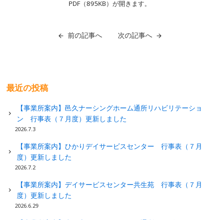
PDF（895KB
）が開きます。
前の記事へ
次の記事へ
最近の投稿
【事業所案内】邑久ナーシングホーム通所リハビリテーショ
ン 行事表（７月度）更新しました
2026.7.3
【事業所案内】ひかりデイサービスセンター 行事表（７月
度）更新しました
2026.7.2
【事業所案内】デイサービスセンター共生苑 行事表（７月
度）更新しました
2026.6.29