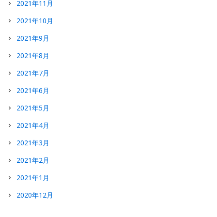
2021年11月
2021年10月
2021年9月
2021年8月
2021年7月
2021年6月
2021年5月
2021年4月
2021年3月
2021年2月
2021年1月
2020年12月