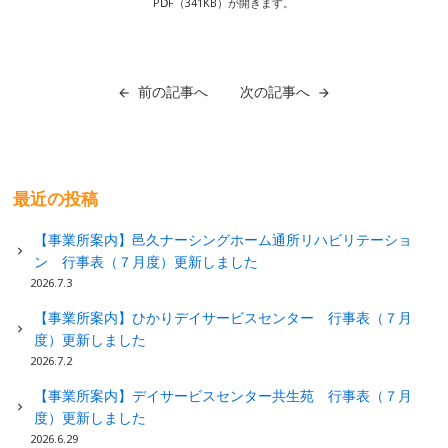
PⅮF（341
KB）が開きます。
前の記事へ
次の記事へ
最近の投稿
【事業所案内】邑久ナーシングホーム通所リハビリテーショ
ン 行事表（７月度）更新しました
2026.7.3
【事業所案内】ひかりデイサービスセンター 行事表（７月
度）更新しました
2026.7.2
【事業所案内】デイサービスセンター共生苑 行事表（７月
度）更新しました
2026.6.29