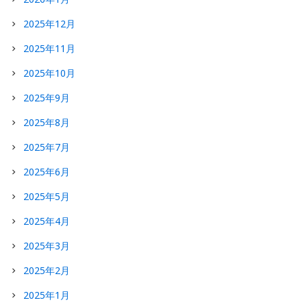
2025年12月
2025年11月
2025年10月
2025年9月
2025年8月
2025年7月
2025年6月
2025年5月
2025年4月
2025年3月
2025年2月
2025年1月