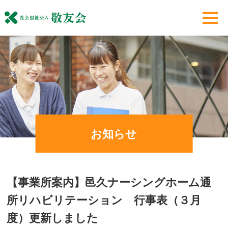
お知らせ
【事業所案内】邑久ナーシングホーム通
所リハビリテーション 行事表（３月
度）更新しました