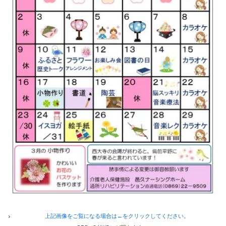
上記画像をご覧になる場合は←をクリックしてください。