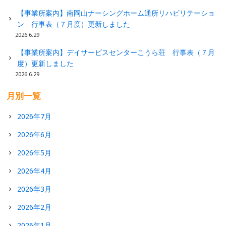
【事業所案内】南岡山ナーシングホーム通所リハビリテーショ
ン 行事表（７月度）更新しました
2026.6.29
【事業所案内】デイサービスセンターこうら荘 行事表（７月
度）更新しました
2026.6.29
月別一覧
2026年7月
2026年6月
2026年5月
2026年4月
2026年3月
2026年2月
2026年1月