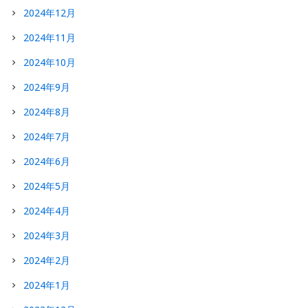
2024年12月
2024年11月
2024年10月
2024年9月
2024年8月
2024年7月
2024年6月
2024年5月
2024年4月
2024年3月
2024年2月
2024年1月