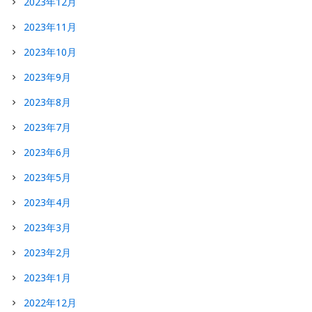
2023年12月
2023年11月
2023年10月
2023年9月
2023年8月
2023年7月
2023年6月
2023年5月
2023年4月
2023年3月
2023年2月
2023年1月
2022年12月