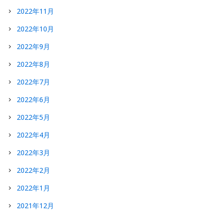
2022年11月
2022年10月
2022年9月
2022年8月
2022年7月
2022年6月
2022年5月
2022年4月
2022年3月
2022年2月
2022年1月
2021年12月