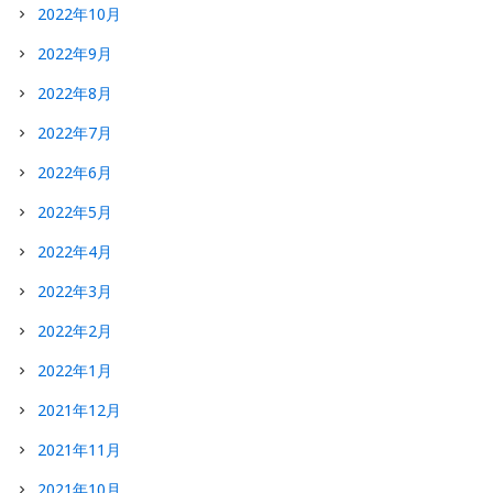
2022年10月
2022年9月
2022年8月
2022年7月
2022年6月
2022年5月
2022年4月
2022年3月
2022年2月
2022年1月
2021年12月
2021年11月
2021年10月