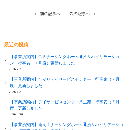
前の記事へ
次の記事へ
最近の投稿
【事業所案内】邑久ナーシングホーム通所リハビリテーショ
ン 行事表（７月度）更新しました
2026.7.3
【事業所案内】ひかりデイサービスセンター 行事表（７月
度）更新しました
2026.7.2
【事業所案内】デイサービスセンター共生苑 行事表（７月
度）更新しました
2026.6.29
【事業所案内】南岡山ナーシングホーム通所リハビリテーショ