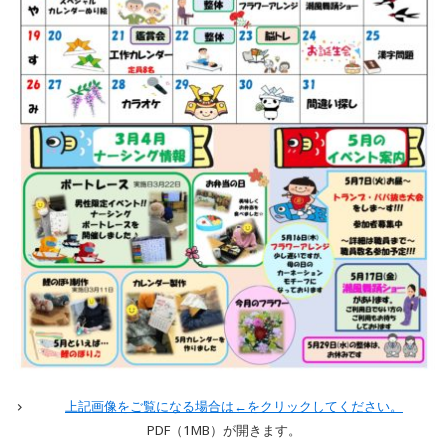
上記画像をご覧になる場合は←をクリックしてください。
PDF（1MB
）が開きます。