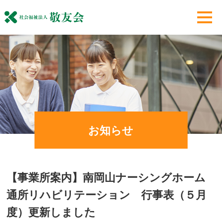
お知らせ
【事業所案内】南岡山ナーシングホーム
通所リハビリテーション 行事表（５月
度）更新しました