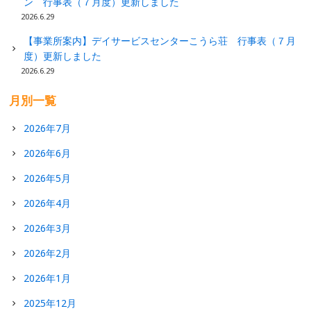
ン 行事表（７月度）更新しました
2026.6.29
【事業所案内】デイサービスセンターこうら荘 行事表（７月
度）更新しました
2026.6.29
月別一覧
2026年7月
2026年6月
2026年5月
2026年4月
2026年3月
2026年2月
2026年1月
2025年12月