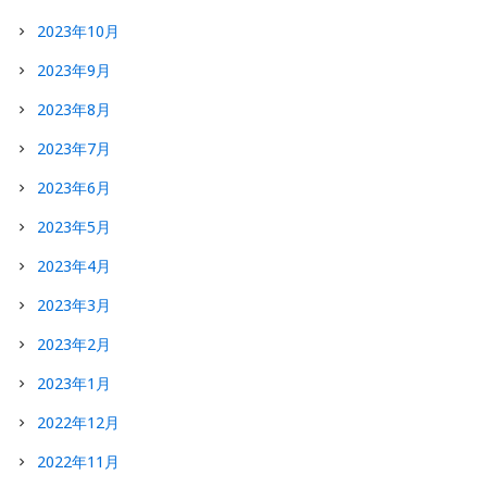
2023年10月
2023年9月
2023年8月
2023年7月
2023年6月
2023年5月
2023年4月
2023年3月
2023年2月
2023年1月
2022年12月
2022年11月