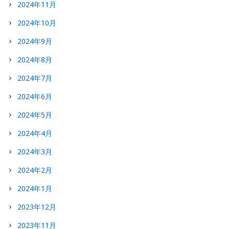
2024年11月
2024年10月
2024年9月
2024年8月
2024年7月
2024年6月
2024年5月
2024年4月
2024年3月
2024年2月
2024年1月
2023年12月
2023年11月