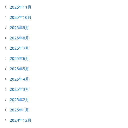
2025年11月
2025年10月
2025年9月
2025年8月
2025年7月
2025年6月
2025年5月
2025年4月
2025年3月
2025年2月
2025年1月
2024年12月