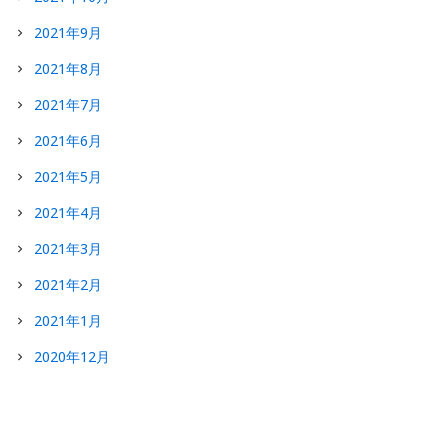
2021年9月
2021年8月
2021年7月
2021年6月
2021年5月
2021年4月
2021年3月
2021年2月
2021年1月
2020年12月