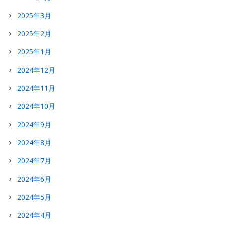
2025年3月
2025年2月
2025年1月
2024年12月
2024年11月
2024年10月
2024年9月
2024年8月
2024年7月
2024年6月
2024年5月
2024年4月