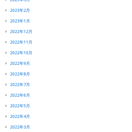
2023年2月
2023年1月
2022年12月
2022年11月
2022年10月
2022年9月
2022年8月
2022年7月
2022年6月
2022年5月
2022年4月
2022年3月