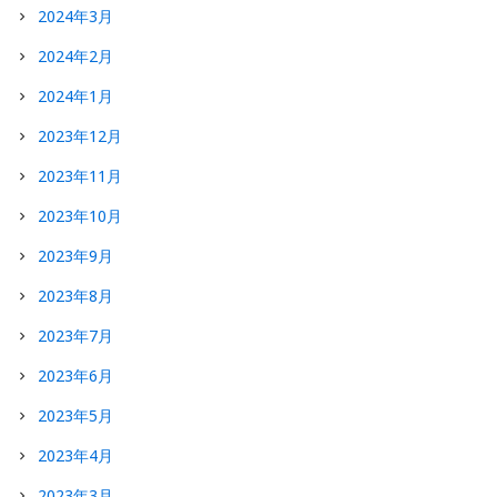
2024年3月
2024年2月
2024年1月
2023年12月
2023年11月
2023年10月
2023年9月
2023年8月
2023年7月
2023年6月
2023年5月
2023年4月
2023年3月