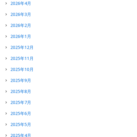
2026年4月
2026年3月
2026年2月
2026年1月
2025年12月
2025年11月
2025年10月
2025年9月
2025年8月
2025年7月
2025年6月
2025年5月
2025年4月