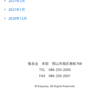
2021年2月
2021年1月
2020年12月
敬友会 本部 岡山市南区東畦768
TEL 086-250-2000
FAX 086-250-2001
© Keiyukai. All Rights Reserved.