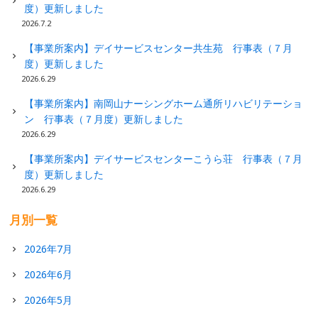
度）更新しました
2026.7.2
【事業所案内】デイサービスセンター共生苑 行事表（７月
度）更新しました
2026.6.29
【事業所案内】南岡山ナーシングホーム通所リハビリテーショ
ン 行事表（７月度）更新しました
2026.6.29
【事業所案内】デイサービスセンターこうら荘 行事表（７月
度）更新しました
2026.6.29
月別一覧
2026年7月
2026年6月
2026年5月