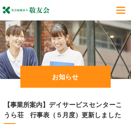
お知らせ
【事業所案内】デイサービスセンターこ
うら荘 行事表（５月度）更新しました