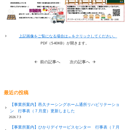
上記画像をご覧になる場合は←をクリックしてください。
PDF（540
KB）が開きます。
前の記事へ
次の記事へ
最近の投稿
【事業所案内】邑久ナーシングホーム通所リハビリテーショ
ン 行事表（７月度）更新しました
2026.7.3
【事業所案内】ひかりデイサービスセンター 行事表（７月