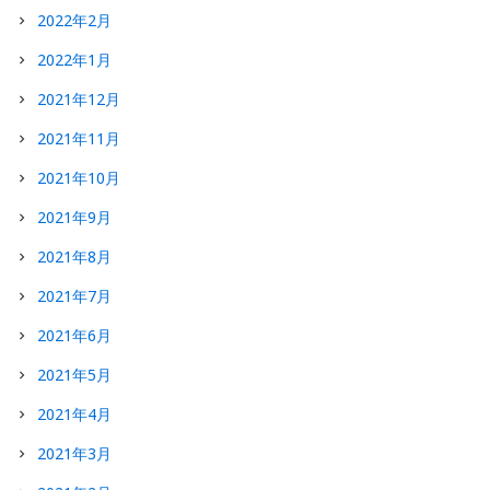
2022年2月
2022年1月
2021年12月
2021年11月
2021年10月
2021年9月
2021年8月
2021年7月
2021年6月
2021年5月
2021年4月
2021年3月