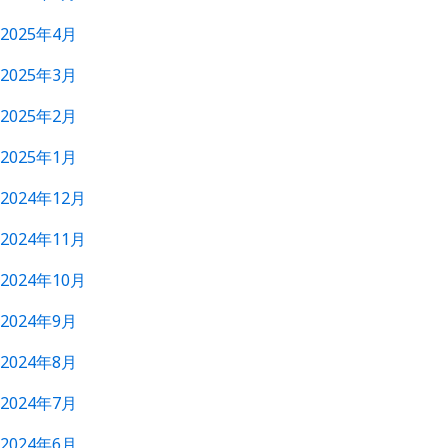
2025年4月
2025年3月
2025年2月
2025年1月
2024年12月
2024年11月
2024年10月
2024年9月
2024年8月
2024年7月
2024年6月