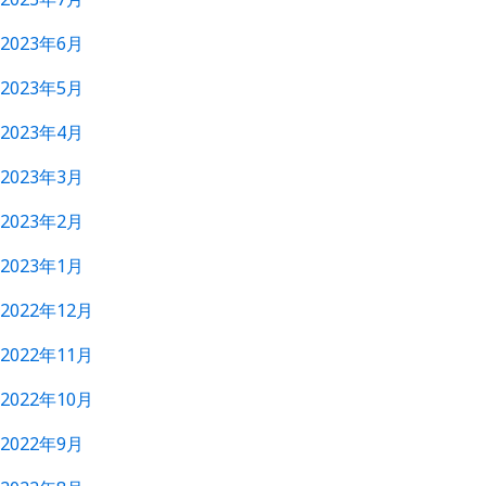
2023年6月
2023年5月
2023年4月
2023年3月
2023年2月
2023年1月
2022年12月
2022年11月
2022年10月
2022年9月