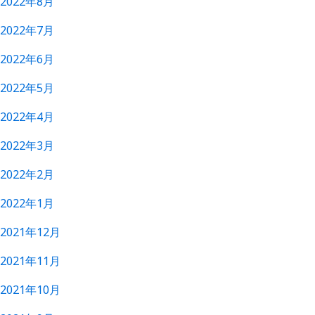
2022年8月
2022年7月
2022年6月
2022年5月
2022年4月
2022年3月
2022年2月
2022年1月
2021年12月
2021年11月
2021年10月