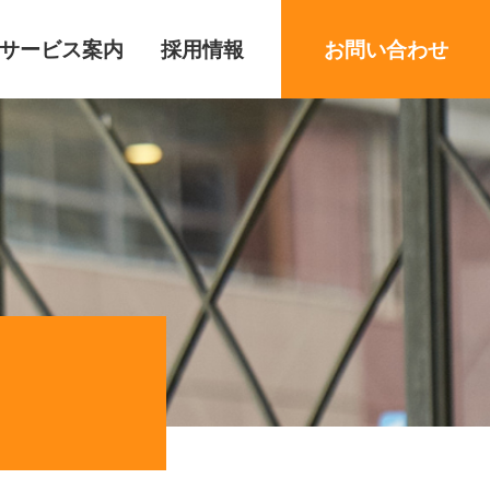
サービス案内
採用情報
お問い合わせ