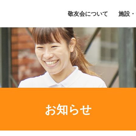
敬友会について
施設・
お知らせ