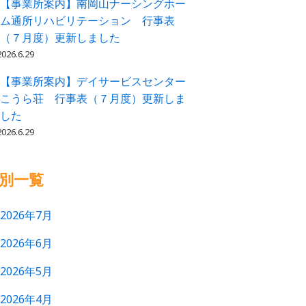
【事業所案内】南岡山ナーシングホー
ム通所リハビリテーション 行事表
（７月度）更新しました
2026.6.29
【事業所案内】デイサービスセンター
こうら荘 行事表（７月度）更新しま
した
2026.6.29
別一覧
2026年7月
2026年6月
2026年5月
2026年4月