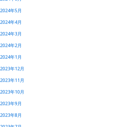
2024年5月
2024年4月
2024年3月
2024年2月
2024年1月
2023年12月
2023年11月
2023年10月
2023年9月
2023年8月
2023年7月