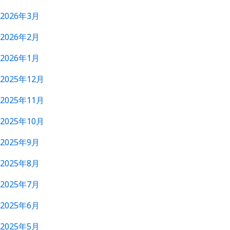
2026年3月
2026年2月
2026年1月
2025年12月
2025年11月
2025年10月
2025年9月
2025年8月
2025年7月
2025年6月
2025年5月