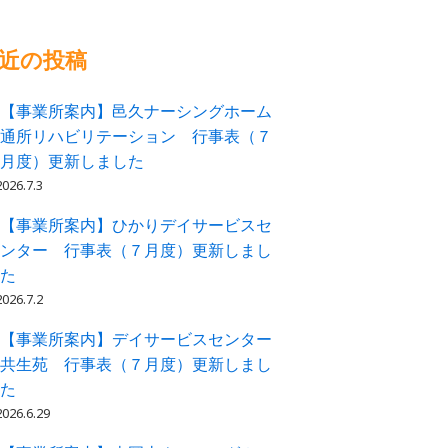
近の投稿
【事業所案内】邑久ナーシングホーム
通所リハビリテーション 行事表（７
月度）更新しました
2026.7.3
【事業所案内】ひかりデイサービスセ
ンター 行事表（７月度）更新しまし
た
2026.7.2
【事業所案内】デイサービスセンター
共生苑 行事表（７月度）更新しまし
た
2026.6.29