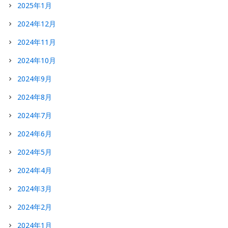
2025年1月
2024年12月
2024年11月
2024年10月
2024年9月
2024年8月
2024年7月
2024年6月
2024年5月
2024年4月
2024年3月
2024年2月
2024年1月