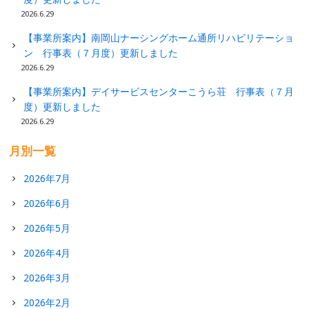
2026.6.29
【事業所案内】南岡山ナーシングホーム通所リハビリテーショ
ン 行事表（７月度）更新しました
2026.6.29
【事業所案内】デイサービスセンターこうら荘 行事表（７月
度）更新しました
2026.6.29
月別一覧
2026年7月
2026年6月
2026年5月
2026年4月
2026年3月
2026年2月