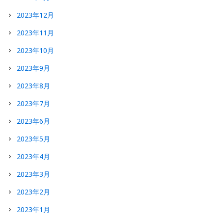
2023年12月
2023年11月
2023年10月
2023年9月
2023年8月
2023年7月
2023年6月
2023年5月
2023年4月
2023年3月
2023年2月
2023年1月