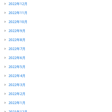
2022年12月
2022年11月
2022年10月
2022年9月
2022年8月
2022年7月
2022年6月
2022年5月
2022年4月
2022年3月
2022年2月
2022年1月
2021年12月