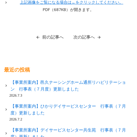
上記画像をご覧になる場合は←をクリックしてください。
PDF（687KB）が開きます。
前の記事へ
次の記事へ
最近の投稿
【事業所案内】邑久ナーシングホーム通所リハビリテーショ
ン 行事表（７月度）更新しました
2026.7.3
【事業所案内】ひかりデイサービスセンター 行事表（７月
度）更新しました
2026.7.2
【事業所案内】デイサービスセンター共生苑 行事表（７月
度）更新しました