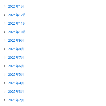
2026年1月
2025年12月
2025年11月
2025年10月
2025年9月
2025年8月
2025年7月
2025年6月
2025年5月
2025年4月
2025年3月
2025年2月