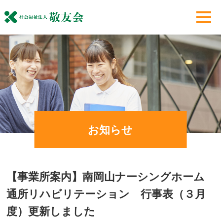
お知らせ
【事業所案内】南岡山ナーシングホーム
通所リハビリテーション 行事表（３月
度）更新しました