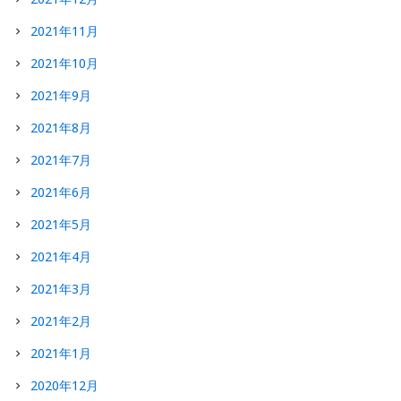
2021年11月
2021年10月
2021年9月
2021年8月
2021年7月
2021年6月
2021年5月
2021年4月
2021年3月
2021年2月
2021年1月
2020年12月