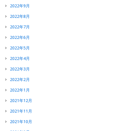
2022年9月
2022年8月
2022年7月
2022年6月
2022年5月
2022年4月
2022年3月
2022年2月
2022年1月
2021年12月
2021年11月
2021年10月