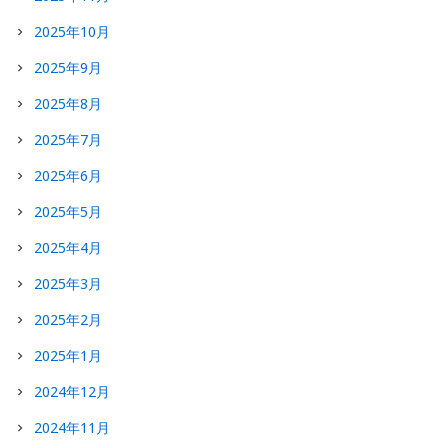
2025年10月
2025年9月
2025年8月
2025年7月
2025年6月
2025年5月
2025年4月
2025年3月
2025年2月
2025年1月
2024年12月
2024年11月