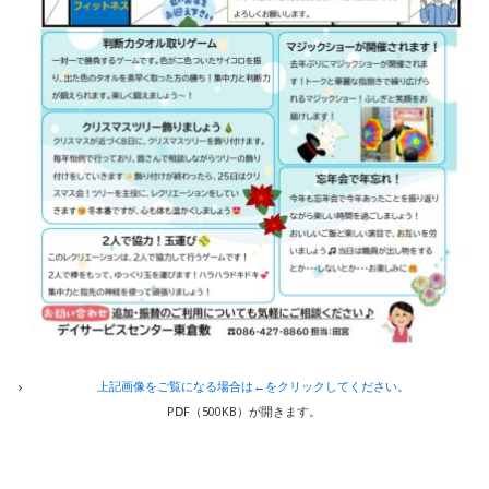
上記画像をご覧になる場合は←をクリックしてください。
PⅮF（500KB）が開きます。