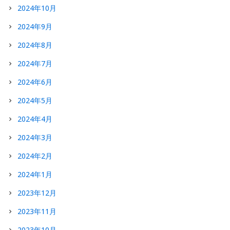
2024年10月
2024年9月
2024年8月
2024年7月
2024年6月
2024年5月
2024年4月
2024年3月
2024年2月
2024年1月
2023年12月
2023年11月
2023年10月