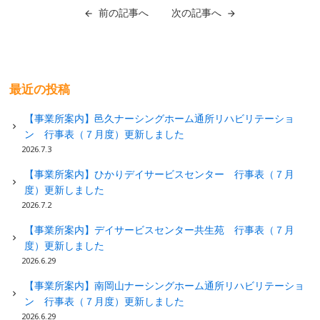
前の記事へ
次の記事へ
最近の投稿
【事業所案内】邑久ナーシングホーム通所リハビリテーショ
ン 行事表（７月度）更新しました
2026.7.3
【事業所案内】ひかりデイサービスセンター 行事表（７月
度）更新しました
2026.7.2
【事業所案内】デイサービスセンター共生苑 行事表（７月
度）更新しました
2026.6.29
【事業所案内】南岡山ナーシングホーム通所リハビリテーショ
ン 行事表（７月度）更新しました
2026.6.29