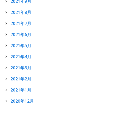
2021年9月
2021年8月
2021年7月
2021年6月
2021年5月
2021年4月
2021年3月
2021年2月
2021年1月
2020年12月