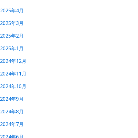
2025年4月
2025年3月
2025年2月
2025年1月
2024年12月
2024年11月
2024年10月
2024年9月
2024年8月
2024年7月
2024年6月