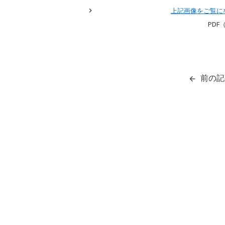
上記画像をご覧に
PDF（
前の記