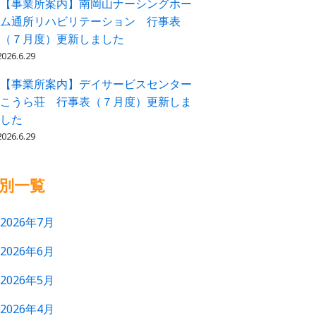
【事業所案内】南岡山ナーシングホー
ム通所リハビリテーション 行事表
（７月度）更新しました
2026.6.29
【事業所案内】デイサービスセンター
こうら荘 行事表（７月度）更新しま
した
2026.6.29
別一覧
2026年7月
2026年6月
2026年5月
2026年4月