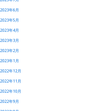
2023年6月
2023年5月
2023年4月
2023年3月
2023年2月
2023年1月
2022年12月
2022年11月
2022年10月
2022年9月