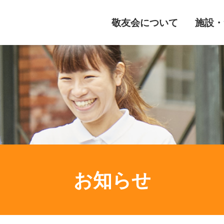
敬友会について
施設・
お知らせ