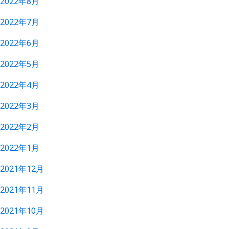
2022年8月
2022年7月
2022年6月
2022年5月
2022年4月
2022年3月
2022年2月
2022年1月
2021年12月
2021年11月
2021年10月