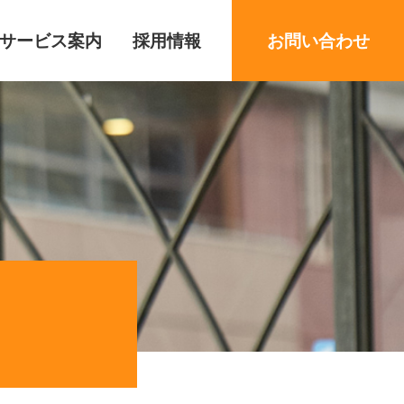
サービス案内
採用情報
お問い合わせ