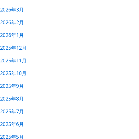
2026年3月
2026年2月
2026年1月
2025年12月
2025年11月
2025年10月
2025年9月
2025年8月
2025年7月
2025年6月
2025年5月