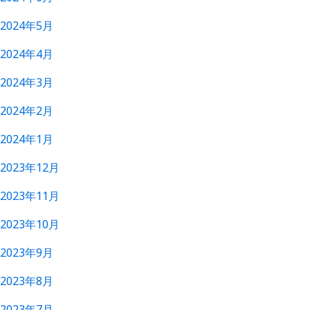
2024年5月
2024年4月
2024年3月
2024年2月
2024年1月
2023年12月
2023年11月
2023年10月
2023年9月
2023年8月
2023年7月