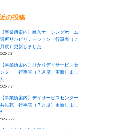
近の投稿
【事業所案内】邑久ナーシングホーム
通所リハビリテーション 行事表（７
月度）更新しました
2026.7.3
【事業所案内】ひかりデイサービスセ
ンター 行事表（７月度）更新しまし
た
2026.7.2
【事業所案内】デイサービスセンター
共生苑 行事表（７月度）更新しまし
た
2026.6.29