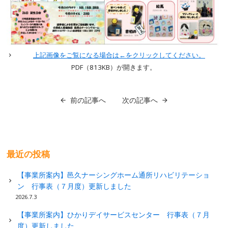
上記画像をご覧になる場合は←をクリックしてください。
PDF（813KB
）が開きます。
前の記事へ
次の記事へ
最近の投稿
【事業所案内】邑久ナーシングホーム通所リハビリテーショ
ン 行事表（７月度）更新しました
2026.7.3
【事業所案内】ひかりデイサービスセンター 行事表（７月
度）更新しました