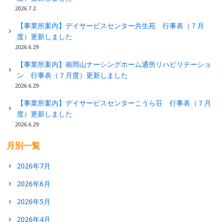
2026.7.2
【事業所案内】デイサービスセンター共生苑 行事表（７月
度）更新しました
2026.6.29
【事業所案内】南岡山ナーシングホーム通所リハビリテーショ
ン 行事表（７月度）更新しました
2026.6.29
【事業所案内】デイサービスセンターこうら荘 行事表（７月
度）更新しました
2026.6.29
月別一覧
2026年7月
2026年6月
2026年5月
2026年4月