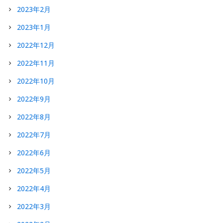
2023年2月
2023年1月
2022年12月
2022年11月
2022年10月
2022年9月
2022年8月
2022年7月
2022年6月
2022年5月
2022年4月
2022年3月