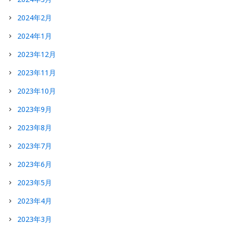
2024年2月
2024年1月
2023年12月
2023年11月
2023年10月
2023年9月
2023年8月
2023年7月
2023年6月
2023年5月
2023年4月
2023年3月