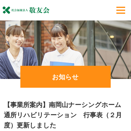
お知らせ
【事業所案内】南岡山ナーシングホーム
通所リハビリテーション 行事表（２月
度）更新しました