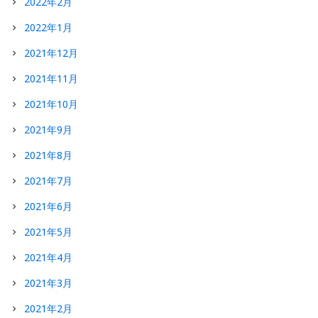
2022年2月
2022年1月
2021年12月
2021年11月
2021年10月
2021年9月
2021年8月
2021年7月
2021年6月
2021年5月
2021年4月
2021年3月
2021年2月