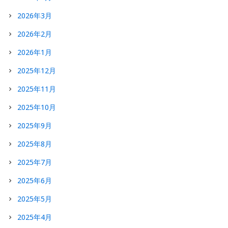
2026年3月
2026年2月
2026年1月
2025年12月
2025年11月
2025年10月
2025年9月
2025年8月
2025年7月
2025年6月
2025年5月
2025年4月