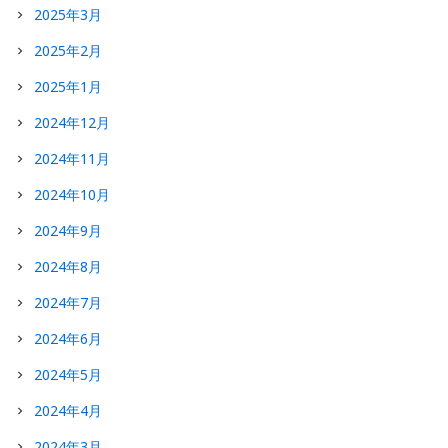
2025年3月
2025年2月
2025年1月
2024年12月
2024年11月
2024年10月
2024年9月
2024年8月
2024年7月
2024年6月
2024年5月
2024年4月
2024年3月