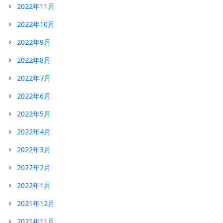
2022年11月
2022年10月
2022年9月
2022年8月
2022年7月
2022年6月
2022年5月
2022年4月
2022年3月
2022年2月
2022年1月
2021年12月
2021年11月