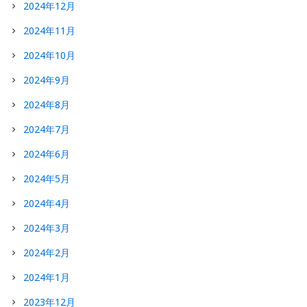
2024年12月
2024年11月
2024年10月
2024年9月
2024年8月
2024年7月
2024年6月
2024年5月
2024年4月
2024年3月
2024年2月
2024年1月
2023年12月