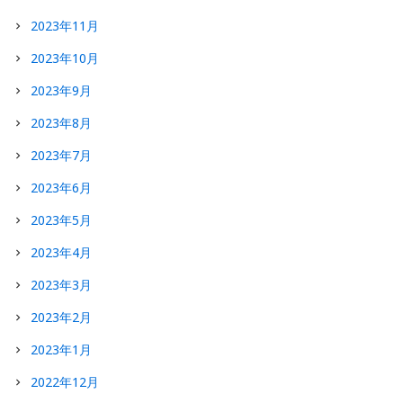
2023年11月
2023年10月
2023年9月
2023年8月
2023年7月
2023年6月
2023年5月
2023年4月
2023年3月
2023年2月
2023年1月
2022年12月