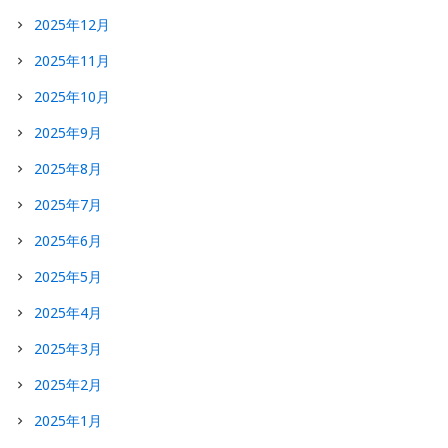
2025年12月
2025年11月
2025年10月
2025年9月
2025年8月
2025年7月
2025年6月
2025年5月
2025年4月
2025年3月
2025年2月
2025年1月