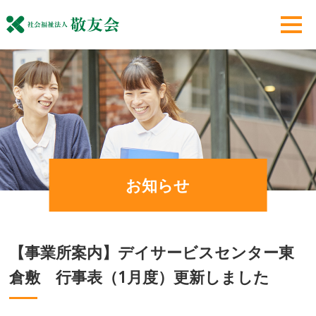
お知らせ
【事業所案内】デイサービスセンター東
倉敷 行事表（1月度）更新しました