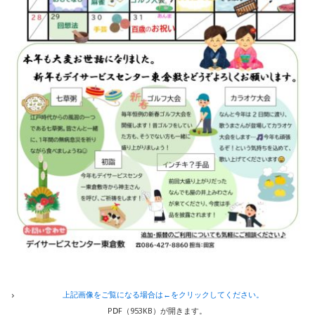
上記画像をご覧になる場合は←をクリックしてください。
PⅮF（953KB）が開きます。