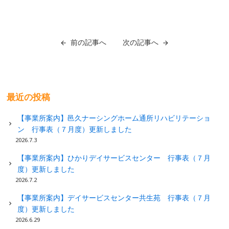
前の記事へ
次の記事へ
最近の投稿
【事業所案内】邑久ナーシングホーム通所リハビリテーショ
ン 行事表（７月度）更新しました
2026.7.3
【事業所案内】ひかりデイサービスセンター 行事表（７月
度）更新しました
2026.7.2
【事業所案内】デイサービスセンター共生苑 行事表（７月
度）更新しました
2026.6.29