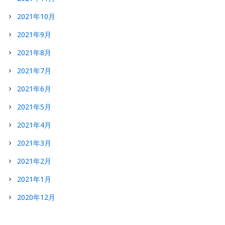
2021年10月
2021年9月
2021年8月
2021年7月
2021年6月
2021年5月
2021年4月
2021年3月
2021年2月
2021年1月
2020年12月