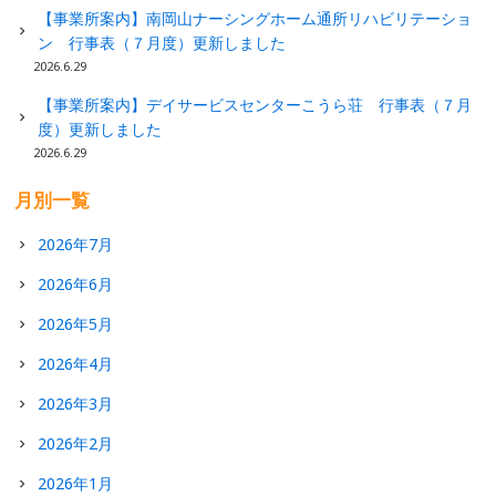
【事業所案内】南岡山ナーシングホーム通所リハビリテーショ
ン 行事表（７月度）更新しました
2026.6.29
【事業所案内】デイサービスセンターこうら荘 行事表（７月
度）更新しました
2026.6.29
月別一覧
2026年7月
2026年6月
2026年5月
2026年4月
2026年3月
2026年2月
2026年1月