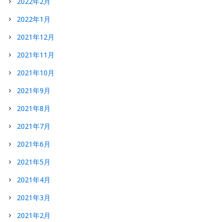
2022年2月
2022年1月
2021年12月
2021年11月
2021年10月
2021年9月
2021年8月
2021年7月
2021年6月
2021年5月
2021年4月
2021年3月
2021年2月