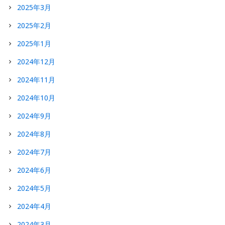
2025年3月
2025年2月
2025年1月
2024年12月
2024年11月
2024年10月
2024年9月
2024年8月
2024年7月
2024年6月
2024年5月
2024年4月
2024年3月