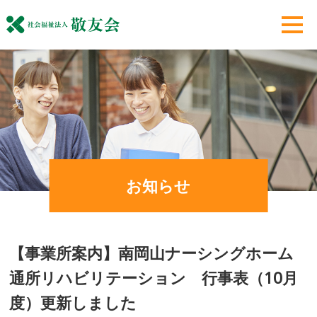
お知らせ
【事業所案内】南岡山ナーシングホーム
通所リハビリテーション 行事表（10月
度）更新しました