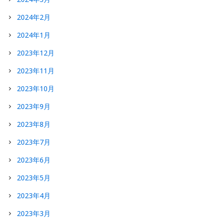
2024年2月
2024年1月
2023年12月
2023年11月
2023年10月
2023年9月
2023年8月
2023年7月
2023年6月
2023年5月
2023年4月
2023年3月