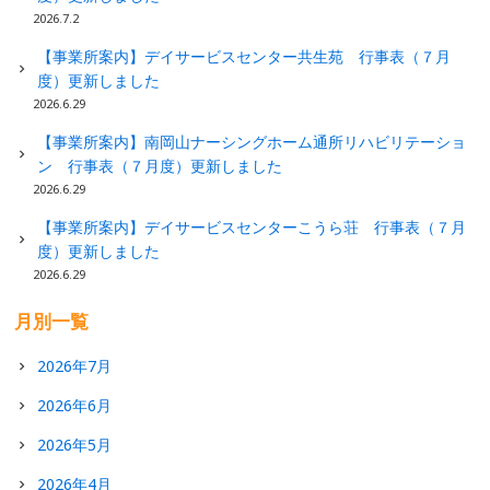
2026.7.2
【事業所案内】デイサービスセンター共生苑 行事表（７月
度）更新しました
2026.6.29
【事業所案内】南岡山ナーシングホーム通所リハビリテーショ
ン 行事表（７月度）更新しました
2026.6.29
【事業所案内】デイサービスセンターこうら荘 行事表（７月
度）更新しました
2026.6.29
月別一覧
2026年7月
2026年6月
2026年5月
2026年4月