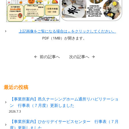
上記画像をご覧になる場合は←をクリックしてください。
PDF（1MB
）が開きます。
前の記事へ
次の記事へ
最近の投稿
【事業所案内】邑久ナーシングホーム通所リハビリテーショ
ン 行事表（７月度）更新しました
2026.7.3
【事業所案内】ひかりデイサービスセンター 行事表（７月
度）更新しました