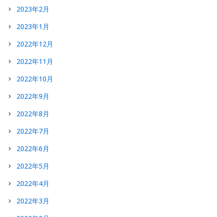
2023年2月
2023年1月
2022年12月
2022年11月
2022年10月
2022年9月
2022年8月
2022年7月
2022年6月
2022年5月
2022年4月
2022年3月