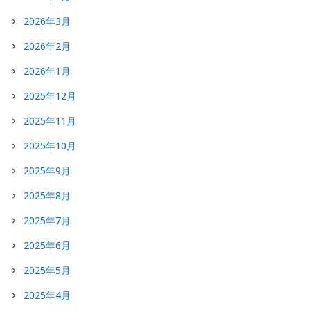
2026年3月
2026年2月
2026年1月
2025年12月
2025年11月
2025年10月
2025年9月
2025年8月
2025年7月
2025年6月
2025年5月
2025年4月