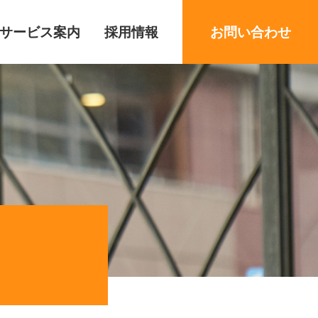
サービス案内
採用情報
お問い合わせ