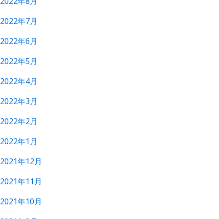
2022年8月
2022年7月
2022年6月
2022年5月
2022年4月
2022年3月
2022年2月
2022年1月
2021年12月
2021年11月
2021年10月