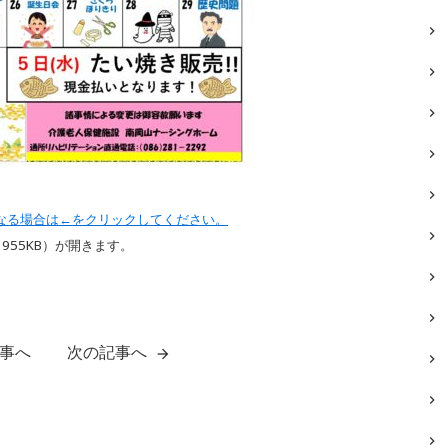
なる場合は←をクリックしてください。
（955KB）が開きます。
事へ
次の記事へ