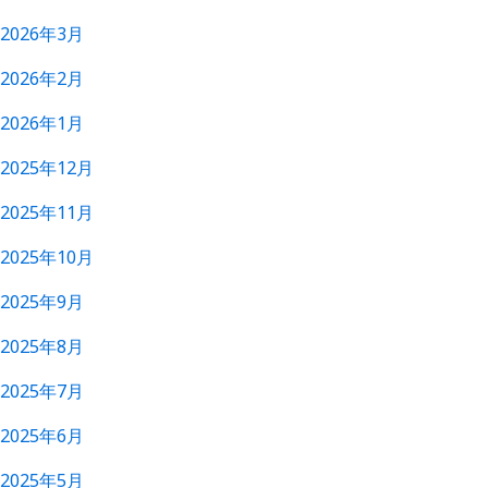
2026年3月
2026年2月
2026年1月
2025年12月
2025年11月
2025年10月
2025年9月
2025年8月
2025年7月
2025年6月
2025年5月