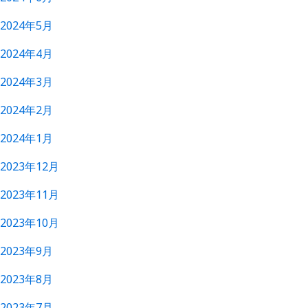
2024年5月
2024年4月
2024年3月
2024年2月
2024年1月
2023年12月
2023年11月
2023年10月
2023年9月
2023年8月
2023年7月