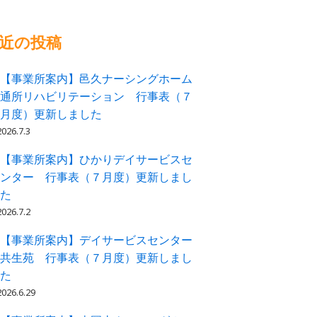
近の投稿
【事業所案内】邑久ナーシングホーム
通所リハビリテーション 行事表（７
月度）更新しました
2026.7.3
【事業所案内】ひかりデイサービスセ
ンター 行事表（７月度）更新しまし
た
2026.7.2
【事業所案内】デイサービスセンター
共生苑 行事表（７月度）更新しまし
た
2026.6.29