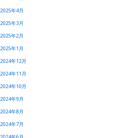
2025年4月
2025年3月
2025年2月
2025年1月
2024年12月
2024年11月
2024年10月
2024年9月
2024年8月
2024年7月
2024年6月