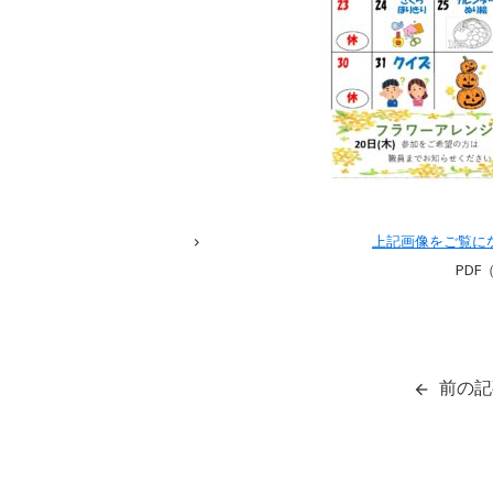
上記画像をご覧に
PDF
前の記