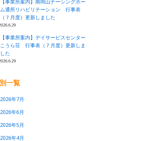
【事業所案内】南岡山ナーシングホー
ム通所リハビリテーション 行事表
（７月度）更新しました
2026.6.29
【事業所案内】デイサービスセンター
こうら荘 行事表（７月度）更新しま
した
2026.6.29
別一覧
2026年7月
2026年6月
2026年5月
2026年4月