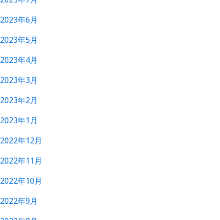
2023年6月
2023年5月
2023年4月
2023年3月
2023年2月
2023年1月
2022年12月
2022年11月
2022年10月
2022年9月