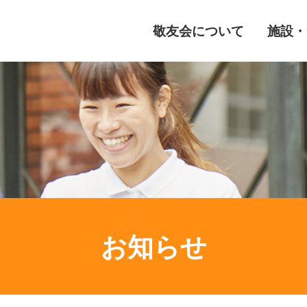
敬友会について
施設・
お知らせ