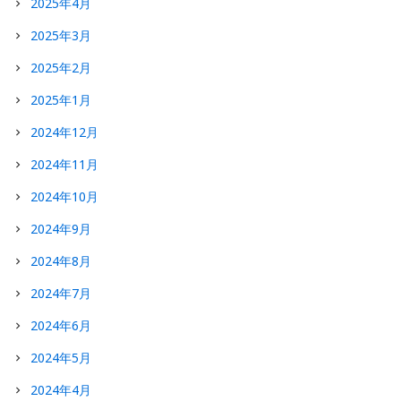
2025年4月
2025年3月
2025年2月
2025年1月
2024年12月
2024年11月
2024年10月
2024年9月
2024年8月
2024年7月
2024年6月
2024年5月
2024年4月