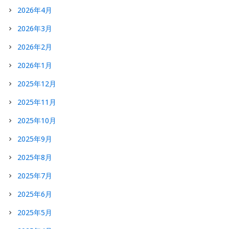
2026年4月
2026年3月
2026年2月
2026年1月
2025年12月
2025年11月
2025年10月
2025年9月
2025年8月
2025年7月
2025年6月
2025年5月