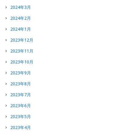
2024年3月
2024年2月
2024年1月
2023年12月
2023年11月
2023年10月
2023年9月
2023年8月
2023年7月
2023年6月
2023年5月
2023年4月