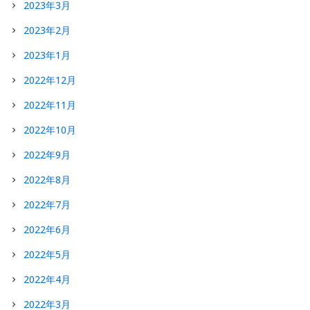
2023年3月
2023年2月
2023年1月
2022年12月
2022年11月
2022年10月
2022年9月
2022年8月
2022年7月
2022年6月
2022年5月
2022年4月
2022年3月