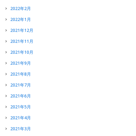
2022年2月
2022年1月
2021年12月
2021年11月
2021年10月
2021年9月
2021年8月
2021年7月
2021年6月
2021年5月
2021年4月
2021年3月