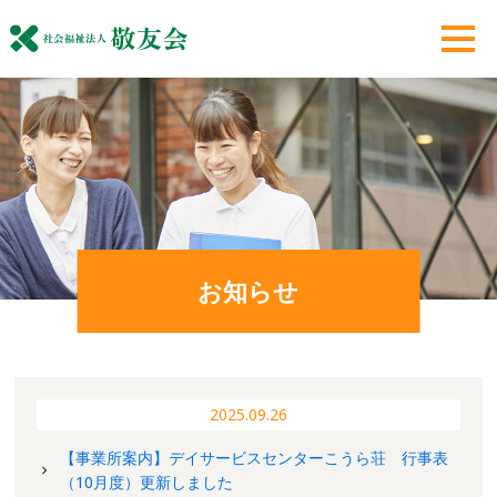
お知らせ
2025.09.26
【事業所案内】デイサービスセンターこうら荘 行事表
（10月度）更新しました