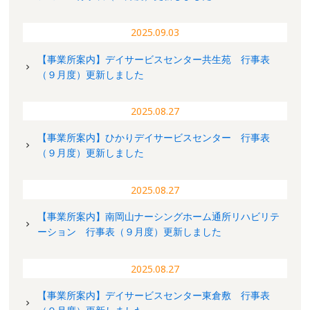
2025.09.03
【事業所案内】デイサービスセンター共生苑 行事表
（９月度）更新しました
2025.08.27
【事業所案内】ひかりデイサービスセンター 行事表
（９月度）更新しました
2025.08.27
【事業所案内】南岡山ナーシングホーム通所リハビリテ
ーション 行事表（９月度）更新しました
2025.08.27
【事業所案内】デイサービスセンター東倉敷 行事表