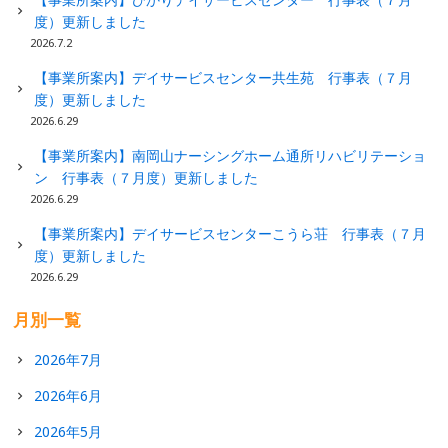
度）更新しました
2026.7.2
【事業所案内】デイサービスセンター共生苑 行事表（７月
度）更新しました
2026.6.29
【事業所案内】南岡山ナーシングホーム通所リハビリテーショ
ン 行事表（７月度）更新しました
2026.6.29
【事業所案内】デイサービスセンターこうら荘 行事表（７月
度）更新しました
2026.6.29
月別一覧
2026年7月
2026年6月
2026年5月