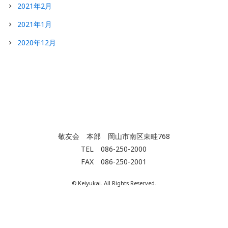
2021年2月
2021年1月
2020年12月
敬友会 本部 岡山市南区東畦768
TEL 086-250-2000
FAX 086-250-2001
© Keiyukai. All Rights Reserved.