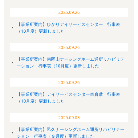
2025.09.26
【事業所案内】ひかりデイサービスセンター 行事表
（10月度）更新しました
2025.09.26
【事業所案内】南岡山ナーシングホーム通所リハビリテ
ーション 行事表（10月度）更新しました
2025.09.26
【事業所案内】デイサービスセンター東倉敷 行事表
（10月度）更新しました
2025.09.03
【事業所案内】邑久ナーシングホーム通所リハビリテー
ション 行事表（９月度）更新しました