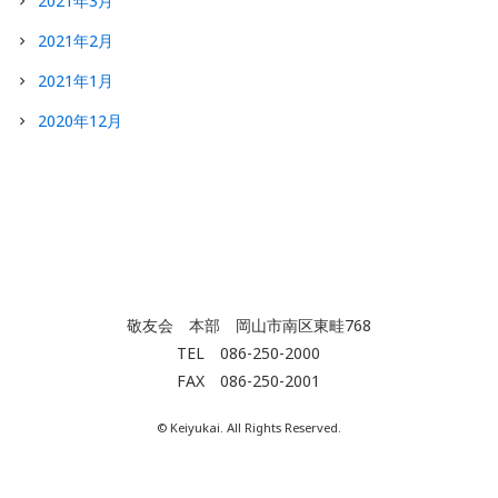
2021年3月
2021年2月
2021年1月
2020年12月
敬友会 本部 岡山市南区東畦768
TEL 086-250-2000
FAX 086-250-2001
© Keiyukai. All Rights Reserved.