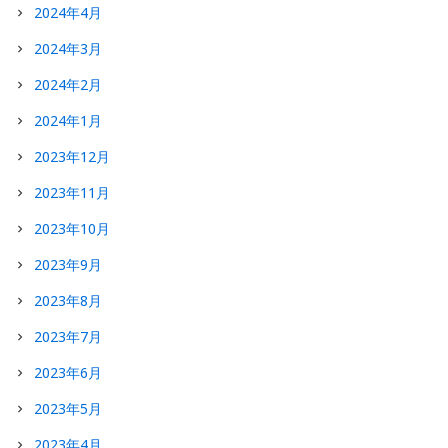
2024年4月
2024年3月
2024年2月
2024年1月
2023年12月
2023年11月
2023年10月
2023年9月
2023年8月
2023年7月
2023年6月
2023年5月
2023年4月