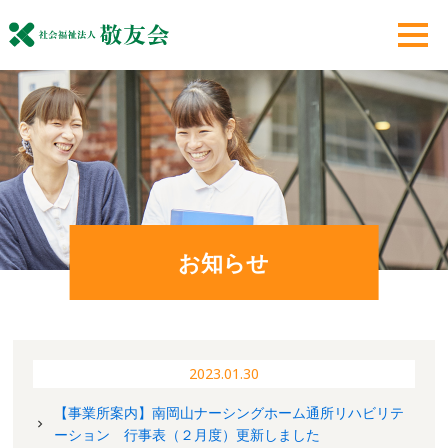
お知らせ
2023.01.30
【事業所案内】南岡山ナーシングホーム通所リハビリテ
ーション 行事表（２月度）更新しました