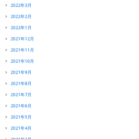
2022年3月
2022年2月
2022年1月
2021年12月
2021年11月
2021年10月
2021年9月
2021年8月
2021年7月
2021年6月
2021年5月
2021年4月