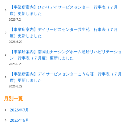
【事業所案内】ひかりデイサービスセンター 行事表（７月
度）更新しました
2026.7.2
【事業所案内】デイサービスセンター共生苑 行事表（７月
度）更新しました
2026.6.29
【事業所案内】南岡山ナーシングホーム通所リハビリテーショ
ン 行事表（７月度）更新しました
2026.6.29
【事業所案内】デイサービスセンターこうら荘 行事表（７月
度）更新しました
2026.6.29
月別一覧
2026年7月
2026年6月