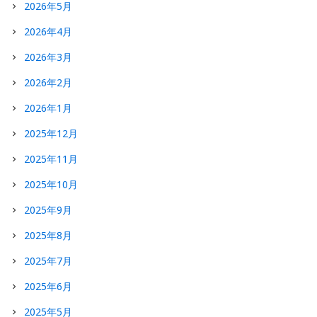
2026年5月
2026年4月
2026年3月
2026年2月
2026年1月
2025年12月
2025年11月
2025年10月
2025年9月
2025年8月
2025年7月
2025年6月
2025年5月