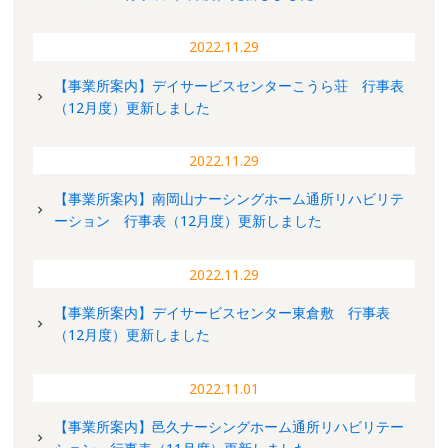
2022.11.29
【事業所案内】デイサービスセンターこうら荘 行事表
（12月度）更新しました
2022.11.29
【事業所案内】南岡山ナーシングホーム通所リハビリテ
ーション 行事表（12月度）更新しました
2022.11.29
【事業所案内】デイサービスセンター東倉敷 行事表
（12月度）更新しました
2022.11.01
【事業所案内】邑久ナーシングホーム通所リハビリテー