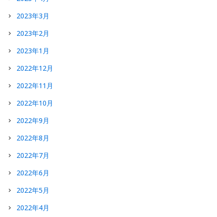
2023年3月
2023年2月
2023年1月
2022年12月
2022年11月
2022年10月
2022年9月
2022年8月
2022年7月
2022年6月
2022年5月
2022年4月