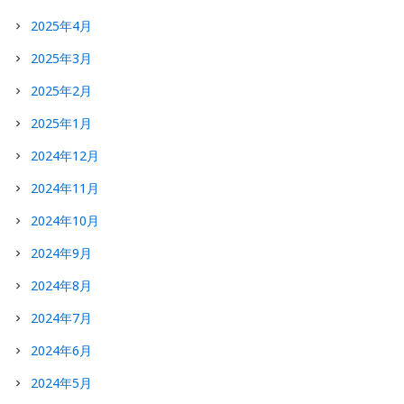
2025年4月
2025年3月
2025年2月
2025年1月
2024年12月
2024年11月
2024年10月
2024年9月
2024年8月
2024年7月
2024年6月
2024年5月