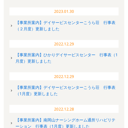
2023.01.30
【事業所案内】デイサービスセンターこうら荘 行事表
（２月度）更新しました
2022.12.29
【事業所案内】ひかりデイサービスセンター 行事表（1
月度）更新しました
2022.12.29
【事業所案内】デイサービスセンターこうら荘 行事表
（1月度）更新しました
2022.12.28
【事業所案内】南岡山ナーシングホーム通所リハビリテ
ーション 行事表（1月度）更新しました