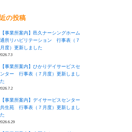
近の投稿
【事業所案内】邑久ナーシングホーム
通所リハビリテーション 行事表（７
月度）更新しました
2026.7.3
【事業所案内】ひかりデイサービスセ
ンター 行事表（７月度）更新しまし
た
2026.7.2
【事業所案内】デイサービスセンター
共生苑 行事表（７月度）更新しまし
た
2026.6.29