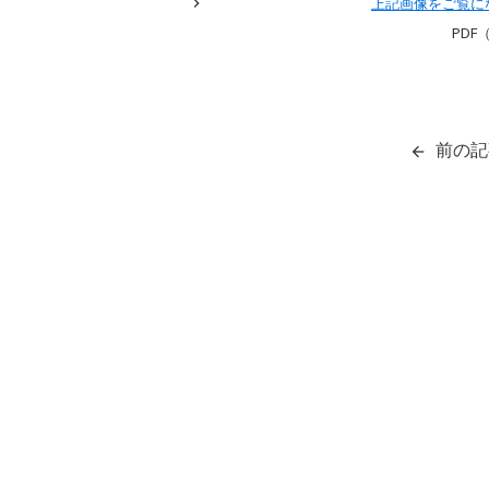
上記画像をご覧に
PDF（
前の記