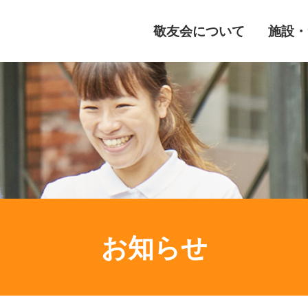
敬友会について
施設・
お知らせ