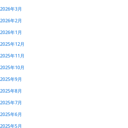
2026年3月
2026年2月
2026年1月
2025年12月
2025年11月
2025年10月
2025年9月
2025年8月
2025年7月
2025年6月
2025年5月