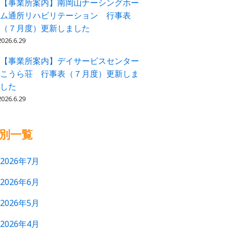
【事業所案内】南岡山ナーシングホー
ム通所リハビリテーション 行事表
（７月度）更新しました
2026.6.29
【事業所案内】デイサービスセンター
こうら荘 行事表（７月度）更新しま
した
2026.6.29
別一覧
2026年7月
2026年6月
2026年5月
2026年4月