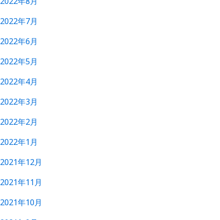
2022年8月
2022年7月
2022年6月
2022年5月
2022年4月
2022年3月
2022年2月
2022年1月
2021年12月
2021年11月
2021年10月