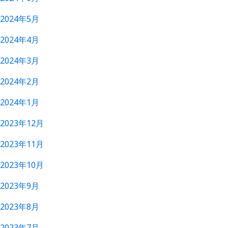
2024年5月
2024年4月
2024年3月
2024年2月
2024年1月
2023年12月
2023年11月
2023年10月
2023年9月
2023年8月
2023年7月