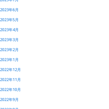
2023年6月
2023年5月
2023年4月
2023年3月
2023年2月
2023年1月
2022年12月
2022年11月
2022年10月
2022年9月