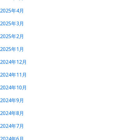
2025年4月
2025年3月
2025年2月
2025年1月
2024年12月
2024年11月
2024年10月
2024年9月
2024年8月
2024年7月
2024年6月