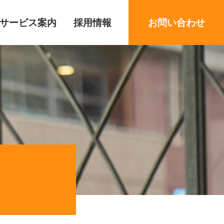
サービス案内
採用情報
お問い合わせ