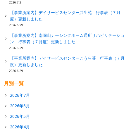
2026.7.2
【事業所案内】デイサービスセンター共生苑 行事表（７月
度）更新しました
2026.6.29
【事業所案内】南岡山ナーシングホーム通所リハビリテーショ
ン 行事表（７月度）更新しました
2026.6.29
【事業所案内】デイサービスセンターこうら荘 行事表（７月
度）更新しました
2026.6.29
月別一覧
2026年7月
2026年6月
2026年5月
2026年4月