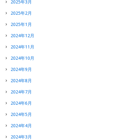
2025年3月
2025年2月
2025年1月
2024年12月
2024年11月
2024年10月
2024年9月
2024年8月
2024年7月
2024年6月
2024年5月
2024年4月
2024年3月