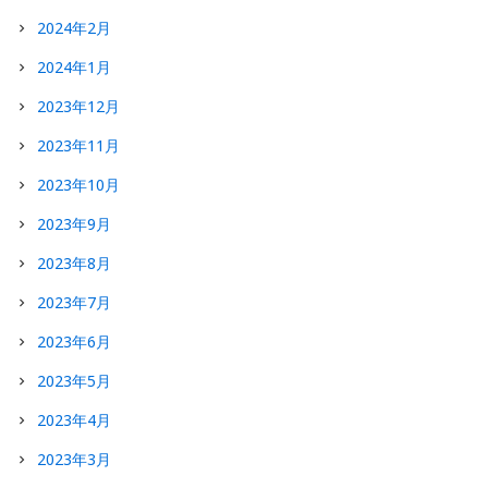
2024年2月
2024年1月
2023年12月
2023年11月
2023年10月
2023年9月
2023年8月
2023年7月
2023年6月
2023年5月
2023年4月
2023年3月