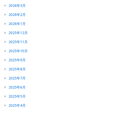
2026年3月
2026年2月
2026年1月
2025年12月
2025年11月
2025年10月
2025年9月
2025年8月
2025年7月
2025年6月
2025年5月
2025年4月