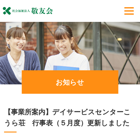
お知らせ
【事業所案内】デイサービスセンターこ
うら荘 行事表（５月度）更新しました