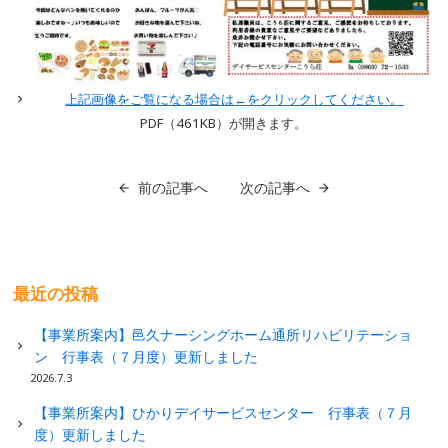
上記画像をご覧になる場合は←をクリックしてください。
PDF（461
KB）が開きます。
前の記事へ
次の記事へ
最近の投稿
【事業所案内】邑久ナーシングホーム通所リハビリテーショ
ン 行事表（７月度）更新しました
2026.7.3
【事業所案内】ひかりデイサービスセンター 行事表（７月
度）更新しました