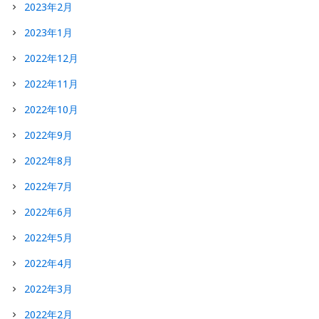
2023年2月
2023年1月
2022年12月
2022年11月
2022年10月
2022年9月
2022年8月
2022年7月
2022年6月
2022年5月
2022年4月
2022年3月
2022年2月