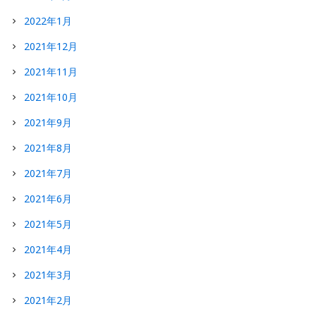
2022年1月
2021年12月
2021年11月
2021年10月
2021年9月
2021年8月
2021年7月
2021年6月
2021年5月
2021年4月
2021年3月
2021年2月