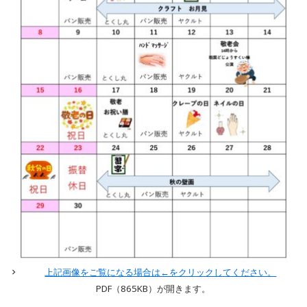
上記画像をご覧になる場合は←をクリックしてください。
PDF（865
KB）が開きます。