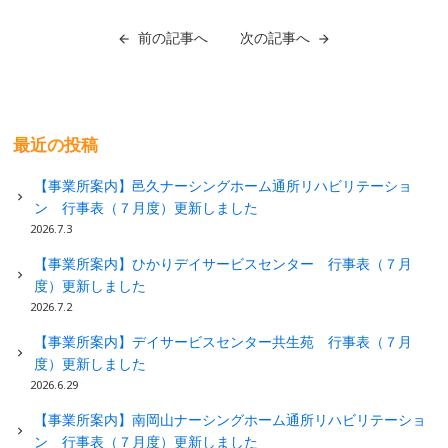
前の記事へ
次の記事へ
最近の投稿
【事業所案内】邑久ナーシングホーム通所リハビリテーショ
ン 行事表（７月度）更新しました
2026.7.3
【事業所案内】ひかりデイサービスセンター 行事表（７月
度）更新しました
2026.7.2
【事業所案内】デイサービスセンター共生苑 行事表（７月
度）更新しました
2026.6.29
【事業所案内】南岡山ナーシングホーム通所リハビリテーショ
ン 行事表（７月度）更新しました