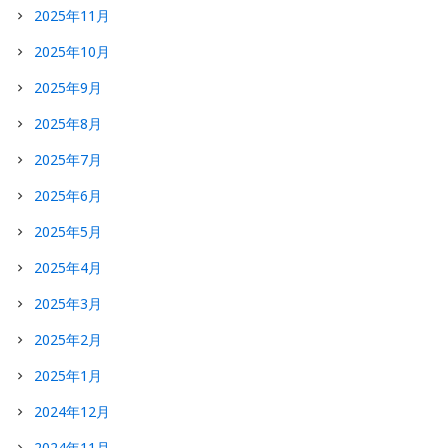
2025年11月
2025年10月
2025年9月
2025年8月
2025年7月
2025年6月
2025年5月
2025年4月
2025年3月
2025年2月
2025年1月
2024年12月
2024年11月