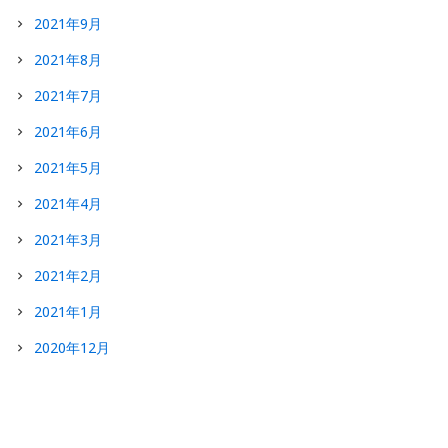
2021年9月
2021年8月
2021年7月
2021年6月
2021年5月
2021年4月
2021年3月
2021年2月
2021年1月
2020年12月