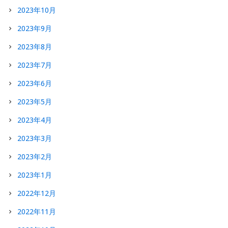
2023年10月
2023年9月
2023年8月
2023年7月
2023年6月
2023年5月
2023年4月
2023年3月
2023年2月
2023年1月
2022年12月
2022年11月