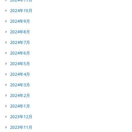
2024年10月
2024年9月
2024年8月
2024年7月
2024年6月
2024年5月
2024年4月
2024年3月
2024年2月
2024年1月
2023年12月
2023年11月