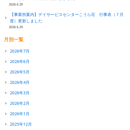
2026.6.29
【事業所案内】デイサービスセンターこうら荘 行事表（７月
度）更新しました
2026.6.29
月別一覧
2026年7月
2026年6月
2026年5月
2026年4月
2026年3月
2026年2月
2026年1月
2025年12月