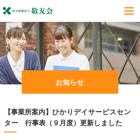
お知らせ
【事業所案内】ひかりデイサービスセン
ター 行事表（９月度）更新しました