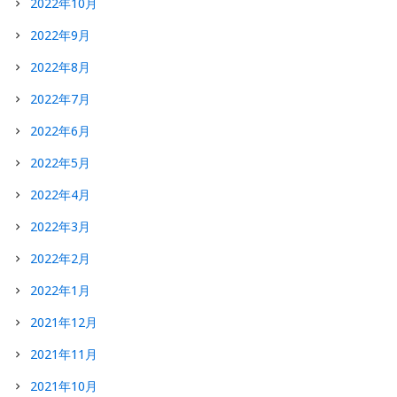
2022年10月
2022年9月
2022年8月
2022年7月
2022年6月
2022年5月
2022年4月
2022年3月
2022年2月
2022年1月
2021年12月
2021年11月
2021年10月