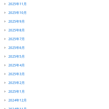
2025年11月
2025年10月
2025年9月
2025年8月
2025年7月
2025年6月
2025年5月
2025年4月
2025年3月
2025年2月
2025年1月
2024年12月
2024年11月