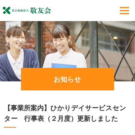
お知らせ
【事業所案内】ひかりデイサービスセン
ター 行事表（２月度）更新しました