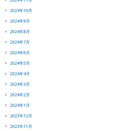
2024年10月
2024年9月
2024年8月
2024年7月
2024年6月
2024年5月
2024年4月
2024年3月
2024年2月
2024年1月
2023年12月
2023年11月