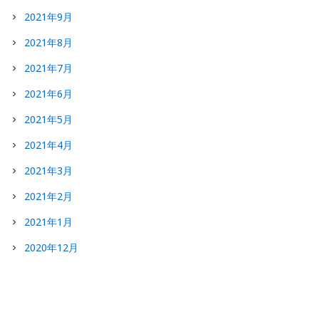
2021年9月
2021年8月
2021年7月
2021年6月
2021年5月
2021年4月
2021年3月
2021年2月
2021年1月
2020年12月