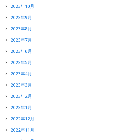
2023年10月
2023年9月
2023年8月
2023年7月
2023年6月
2023年5月
2023年4月
2023年3月
2023年2月
2023年1月
2022年12月
2022年11月