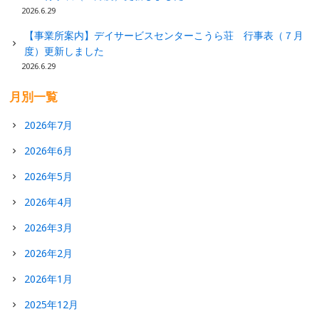
2026.6.29
【事業所案内】デイサービスセンターこうら荘 行事表（７月
度）更新しました
2026.6.29
月別一覧
2026年7月
2026年6月
2026年5月
2026年4月
2026年3月
2026年2月
2026年1月
2025年12月