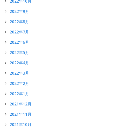
2022年10月
2022年9月
2022年8月
2022年7月
2022年6月
2022年5月
2022年4月
2022年3月
2022年2月
2022年1月
2021年12月
2021年11月
2021年10月