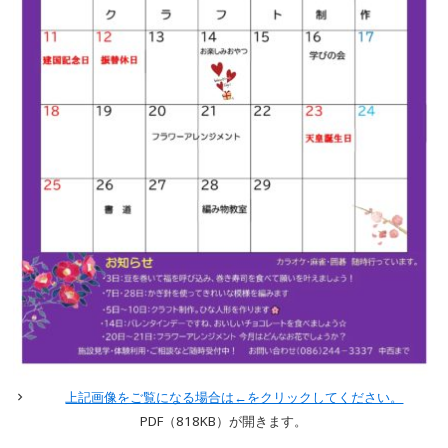
上記画像をご覧になる場合は←をクリックしてください。
PDF（818
KB）が開きます。