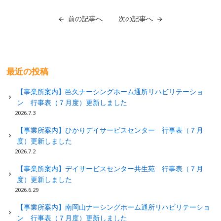
前の記事へ
次の記事へ
最近の投稿
【事業所案内】邑久ナーシングホーム通所リハビリテーショ
ン 行事表（７月度）更新しました
2026.7.3
【事業所案内】ひかりデイサービスセンター 行事表（７月
度）更新しました
2026.7.2
【事業所案内】デイサービスセンター共生苑 行事表（７月
度）更新しました
2026.6.29
【事業所案内】南岡山ナーシングホーム通所リハビリテーショ
ン 行事表（７月度）更新しました