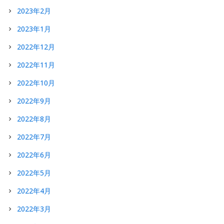
2023年2月
2023年1月
2022年12月
2022年11月
2022年10月
2022年9月
2022年8月
2022年7月
2022年6月
2022年5月
2022年4月
2022年3月