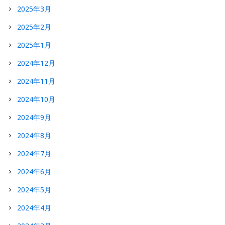
2025年3月
2025年2月
2025年1月
2024年12月
2024年11月
2024年10月
2024年9月
2024年8月
2024年7月
2024年6月
2024年5月
2024年4月