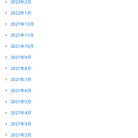
2022年2月
2022年1月
2021年12月
2021年11月
2021年10月
2021年9月
2021年8月
2021年7月
2021年6月
2021年5月
2021年4月
2021年3月
2021年2月