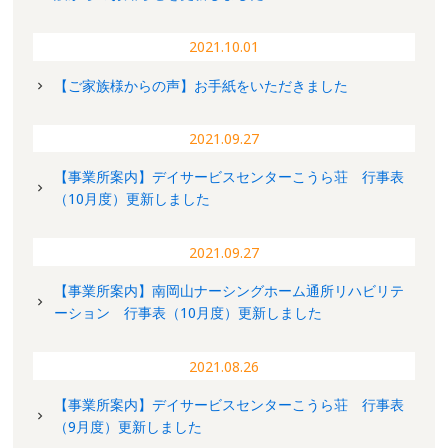
2021.10.01
【ご家族様からの声】お手紙をいただきました
2021.09.27
【事業所案内】デイサービスセンターこうら荘 行事表
（10月度）更新しました
2021.09.27
【事業所案内】南岡山ナーシングホーム通所リハビリテ
ーション 行事表（10月度）更新しました
2021.08.26
【事業所案内】デイサービスセンターこうら荘 行事表
（9月度）更新しました