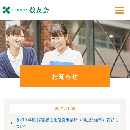
お知らせ
2021.11.08
令和３年度 障害者雇用優良事業所（岡山県知事）表彰に
ついて