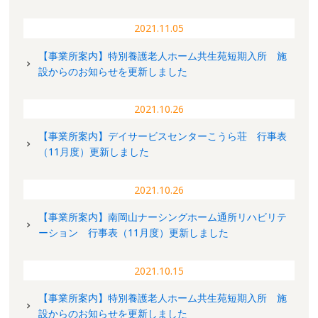
2021.11.05
【事業所案内】特別養護老人ホーム共生苑短期入所 施
設からのお知らせを更新しました
2021.10.26
【事業所案内】デイサービスセンターこうら荘 行事表
（11月度）更新しました
2021.10.26
【事業所案内】南岡山ナーシングホーム通所リハビリテ
ーション 行事表（11月度）更新しました
2021.10.15
【事業所案内】特別養護老人ホーム共生苑短期入所 施
設からのお知らせを更新しました