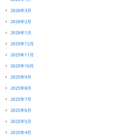
2026年3月
2026年2月
2026年1月
2025年12月
2025年11月
2025年10月
2025年9月
2025年8月
2025年7月
2025年6月
2025年5月
2025年4月