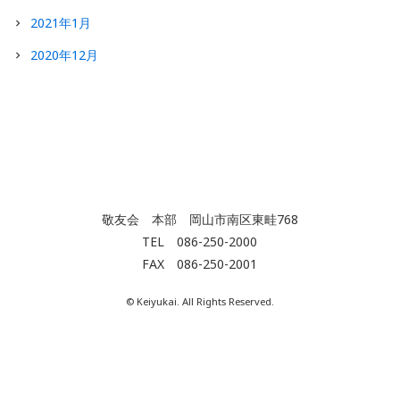
2021年1月
2020年12月
敬友会 本部 岡山市南区東畦768
TEL 086-250-2000
FAX 086-250-2001
© Keiyukai. All Rights Reserved.