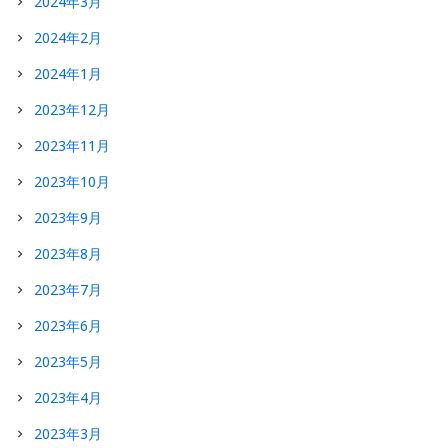
2024年3月
2024年2月
2024年1月
2023年12月
2023年11月
2023年10月
2023年9月
2023年8月
2023年7月
2023年6月
2023年5月
2023年4月
2023年3月