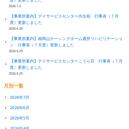
2026.7.2
【事業所案内】デイサービスセンター共生苑 行事表（７月
度）更新しました
2026.6.29
【事業所案内】南岡山ナーシングホーム通所リハビリテーショ
ン 行事表（７月度）更新しました
2026.6.29
【事業所案内】デイサービスセンターこうら荘 行事表（７月
度）更新しました
2026.6.29
月別一覧
2026年7月
2026年6月
2026年5月
2026年4月