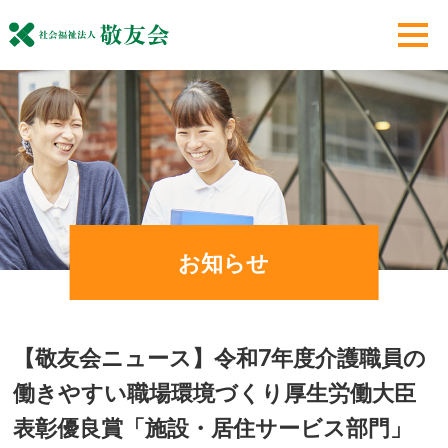
お知らせ
【敬友会ニュース】令和7年度介護職員の
働きやすい職場環境づくり厚生労働大臣
表彰優良賞「施設・居住サービス部門」