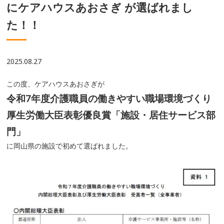
にケアハウスあおさぎ が選ばれまし
た！！
2025.08.27
この度、ケアハウスあおさぎが
令和7年度介護職員の働きやすい職場環境づくり
厚生労働大臣表彰優良賞「施設・居住サービス部
門」
に岡山県の施設で初めて選ばれました。