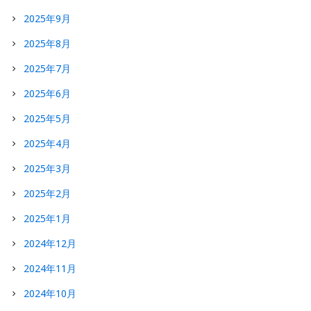
2025年9月
2025年8月
2025年7月
2025年6月
2025年5月
2025年4月
2025年3月
2025年2月
2025年1月
2024年12月
2024年11月
2024年10月