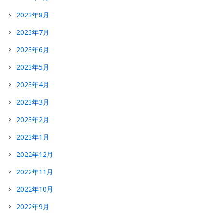
2023年8月
2023年7月
2023年6月
2023年5月
2023年4月
2023年3月
2023年2月
2023年1月
2022年12月
2022年11月
2022年10月
2022年9月