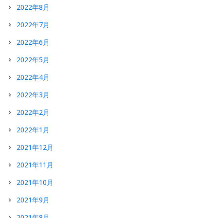
2022年8月
2022年7月
2022年6月
2022年5月
2022年4月
2022年3月
2022年2月
2022年1月
2021年12月
2021年11月
2021年10月
2021年9月
2021年8月