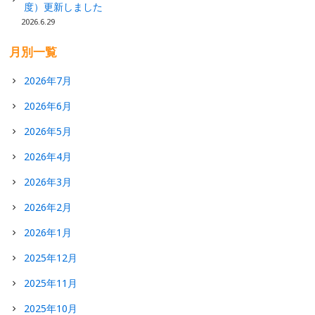
度）更新しました
2026.6.29
月別一覧
2026年7月
2026年6月
2026年5月
2026年4月
2026年3月
2026年2月
2026年1月
2025年12月
2025年11月
2025年10月