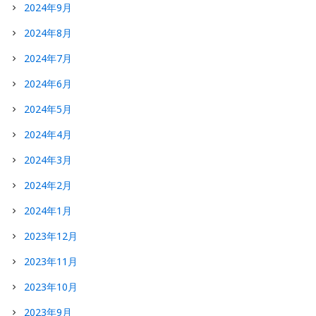
2024年9月
2024年8月
2024年7月
2024年6月
2024年5月
2024年4月
2024年3月
2024年2月
2024年1月
2023年12月
2023年11月
2023年10月
2023年9月