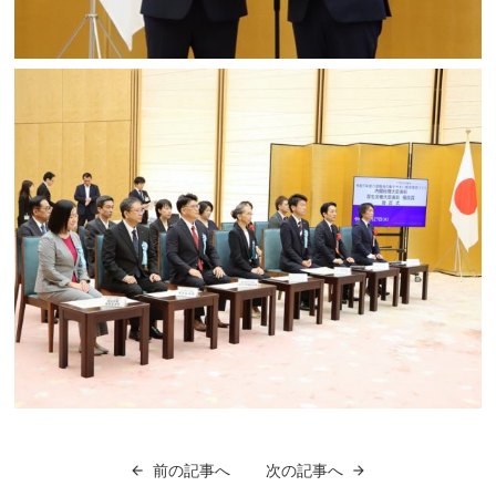
前の記事へ
次の記事へ