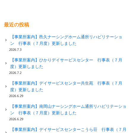
最近の投稿
【事業所案内】邑久ナーシングホーム通所リハビリテーショ
ン 行事表（７月度）更新しました
2026.7.3
【事業所案内】ひかりデイサービスセンター 行事表（７月
度）更新しました
2026.7.2
【事業所案内】デイサービスセンター共生苑 行事表（７月
度）更新しました
2026.6.29
【事業所案内】南岡山ナーシングホーム通所リハビリテーショ
ン 行事表（７月度）更新しました
2026.6.29
【事業所案内】デイサービスセンターこうら荘 行事表（７月